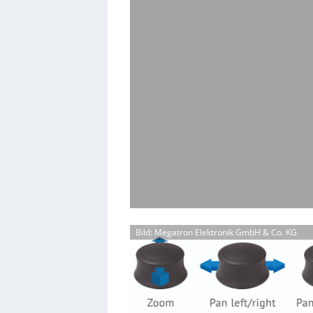
Bild: Megatron Elektronik GmbH & Co. KG