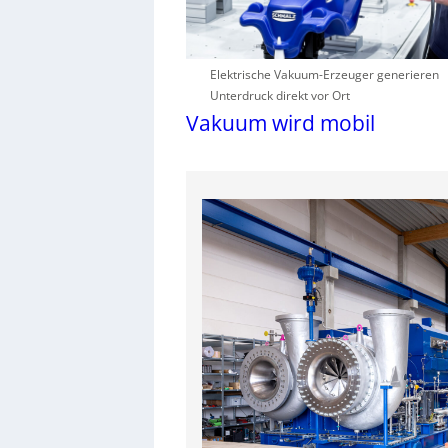
Elektrische Vakuum-Erzeuger generieren
Unterdruck direkt vor Ort
Vakuum wird mobil