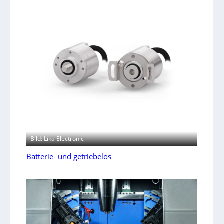
Bild: Lika Electronic
Batterie- und getriebelos