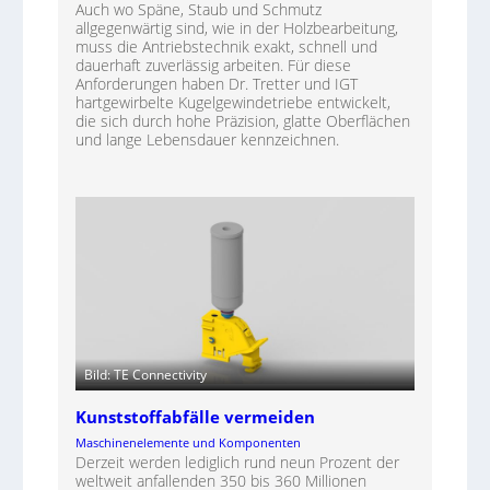
Auch wo Späne, Staub und Schmutz
allgegenwärtig sind, wie in der Holzbearbeitung,
muss die Antriebstechnik exakt, schnell und
dauerhaft zuverlässig arbeiten. Für diese
Anforderungen haben Dr. Tretter und IGT
hartgewirbelte Kugelgewindetriebe entwickelt,
die sich durch hohe Präzision, glatte Oberflächen
und lange Lebensdauer kennzeichnen.
Bild: TE Connectivity
Kunststoffabfälle vermeiden
Maschinenelemente und Komponenten
Derzeit werden lediglich rund neun Prozent der
weltweit anfallenden 350 bis 360 Millionen