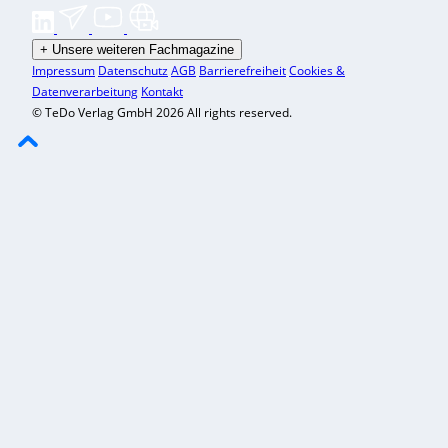
+
Unsere weiteren Fachmagazine
Impressum
Datenschutz
AGB
Barrierefreiheit
Cookies &
Datenverarbeitung
Kontakt
© TeDo Verlag GmbH 2026 All rights reserved.