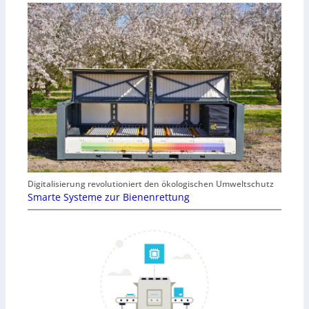
Digitalisierung revolutioniert den ökologischen Umweltschutz
Smarte Systeme zur Bienenrettung