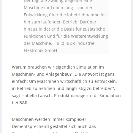
Der digitale Zwilling begleitet eine
Maschine ihr Leben lang – von der
Entwicklung über die Inbetriebnahme bis
hin zum laufenden Betrieb. Darüber
hinaus bildet er die Basis für zusätzliche
Funktionen und für die Weiterentwicklung
der Maschine.
–
Bild: B&R Industrie-
Elektronik GmbH
Warum brauchen wir eigentlich Simulation im
Maschinen- und Anlagenbau? „Die Antwort ist ganz
einfach: Um Maschinen wirtschaftlich zu entwickeln,
in Betrieb zu nehmen und langfristig zu betreiben“,
sagt Isabella Laasch, Produktmanagerin für Simulation
bei B&R.
Maschinen werden immer komplexer.
Dementsprechend gestaltet sich auch das