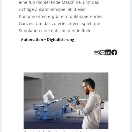
eine funktionierende Maschine. Erst das
richtige Zusammenspiel all dieser
Komponenten ergibt ein funktionierendes
Ganzes. Um das zu erleichtern, spielt die
Simulation eine entscheidende Rolle.
Automation + Digitalisierung