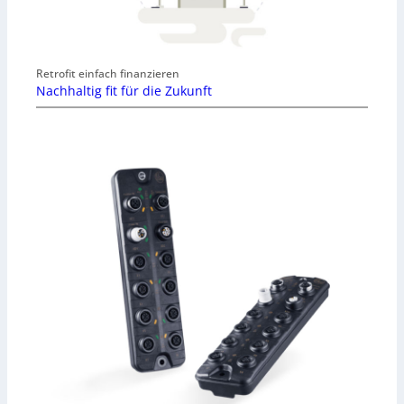
Retrofit einfach finanzieren
Nachhaltig fit für die Zukunft