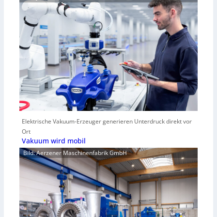
Elektrische Vakuum-Erzeuger generieren Unterdruck direkt vor
Ort
Vakuum wird mobil
Bild: Aerzener Maschinenfabrik GmbH