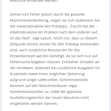
Maschine entwickelt werden.
Ziehen sich Fehler jedoch durch die gesamte
Maschinenentwicklung, zeigen sie sich spätestens bei
der Inbetriebnahme des Prototyps. „Taucht bei der
Inbetriebnahme ein Problem nach dem anderen auf,
ist das fatal“, sagt Laasch. Nicht nur, dass zu diesem
Zeitpunkt bereits Kosten für den Prototyp entstanden
sind, auch zusätzliche Ressourcen für das
Entwicklerteam werden benötigt, da sie sich nun auf
Fehlersuche begeben müssen. Entstehen Schäden an
der Hardware, bedeutet das zusätzliche Ausgaben für
Ersatzteile sowie einen möglichen Zeitverzug
aufgrund langer Lieferzeiten. Schlimmstenfalls
kommen auf den Maschinenbauer sogar
Konventionalstrafen zu, sollte der geplante
Auslieferungstermin der neuen Maschine nicht
eingehalten werden können.