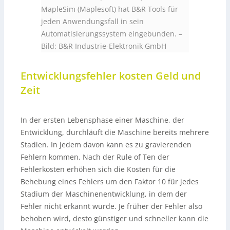
MapleSim (Maplesoft) hat B&R Tools für
jeden Anwendungsfall in sein
Automatisierungssystem eingebunden.
–
Bild: B&R Industrie-Elektronik GmbH
Entwicklungsfehler kosten Geld und
Zeit
In der ersten Lebensphase einer Maschine, der
Entwicklung, durchläuft die Maschine bereits mehrere
Stadien. In jedem davon kann es zu gravierenden
Fehlern kommen. Nach der Rule of Ten der
Fehlerkosten erhöhen sich die Kosten für die
Behebung eines Fehlers um den Faktor 10 für jedes
Stadium der Maschinenentwicklung, in dem der
Fehler nicht erkannt wurde. Je früher der Fehler also
behoben wird, desto günstiger und schneller kann die