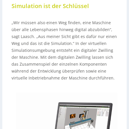
Simulation ist der Schlüssel
„Wir müssen also einen Weg finden, eine Maschine
über alle Lebensphasen hinweg digital abzubilden“,
sagt Laasch. „Aus meiner Sicht gibt es dafür nur einen
Weg und das ist die Simulation.“ In der virtuellen
Simulationsumgebung entsteht ein digitaler Zwilling
der Maschine. Mit dem digitalen Zwilling lassen sich
das Zusammenspiel der einzelnen Komponenten
während der Entwicklung überprüfen sowie eine
virtuelle Inbetriebnahme der Maschine durchführen.