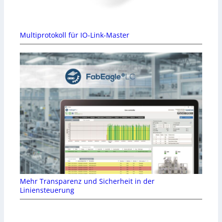
Multiprotokoll für IO-Link-Master
Mehr Transparenz und Sicherheit in der
Liniensteuerung