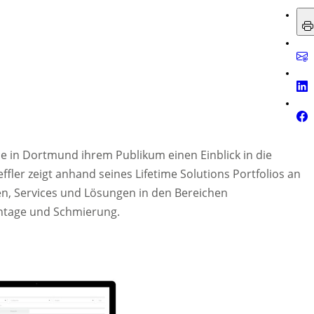
ce in Dortmund ihrem Publikum einen Einblick in die
ffler zeigt anhand seines Lifetime Solutions Portfolios an
n, Services und Lösungen in den Bereichen
tage und Schmierung.