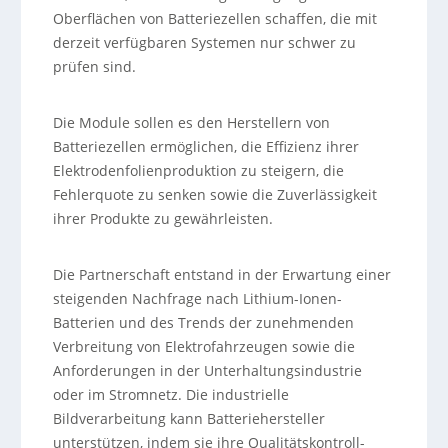
Oberflächen von Batteriezellen schaffen, die mit
derzeit verfügbaren Systemen nur schwer zu
prüfen sind.
Die Module sollen es den Herstellern von
Batteriezellen ermöglichen, die Effizienz ihrer
Elektrodenfolienproduktion zu steigern, die
Fehlerquote zu senken sowie die Zuverlässigkeit
ihrer Produkte zu gewährleisten.
Die Partnerschaft entstand in der Erwartung einer
steigenden Nachfrage nach Lithium-Ionen-
Batterien und des Trends der zunehmenden
Verbreitung von Elektrofahrzeugen sowie die
Anforderungen in der Unterhaltungsindustrie
oder im Stromnetz. Die industrielle
Bildverarbeitung kann Batteriehersteller
unterstützen, indem sie ihre Qualitätskontroll-