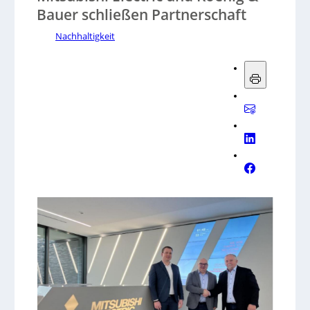
Bauer schließen Partnerschaft
Nachhaltigkeit