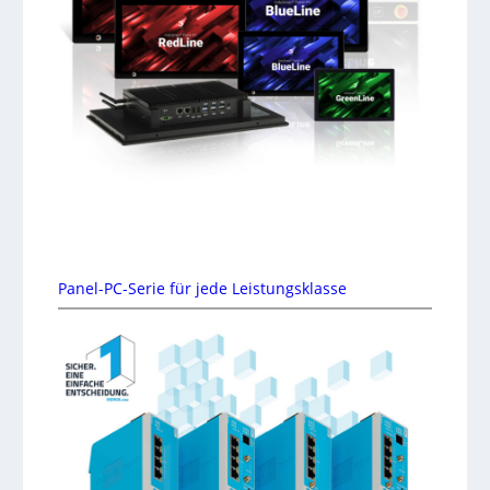
Panel-PC-Serie für jede Leistungsklasse