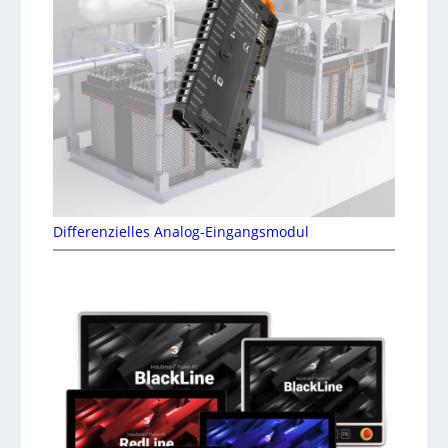
Differenzielles Analog-Eingangsmodul