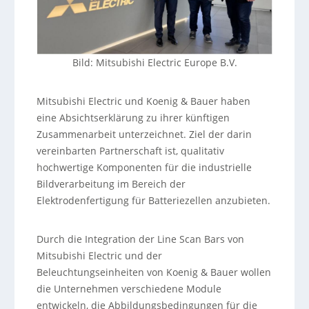
Bild: Mitsubishi Electric Europe B.V.
Mitsubishi Electric und Koenig & Bauer haben
eine Absichtserklärung zu ihrer künftigen
Zusammenarbeit unterzeichnet. Ziel der darin
vereinbarten Partnerschaft ist, qualitativ
hochwertige Komponenten für die industrielle
Bildverarbeitung im Bereich der
Elektrodenfertigung für Batteriezellen anzubieten.
Durch die Integration der Line Scan Bars von
Mitsubishi Electric und der
Beleuchtungseinheiten von Koenig & Bauer wollen
die Unternehmen verschiedene Module
entwickeln, die Abbildungsbedingungen für die