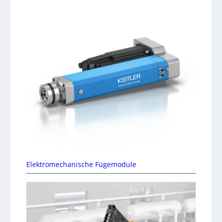
Elektromechanische Fügemodule