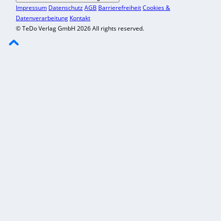
Impressum
Datenschutz
AGB
Barrierefreiheit
Cookies &
Datenverarbeitung
Kontakt
© TeDo Verlag GmbH 2026 All rights reserved.