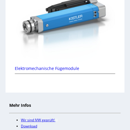
Elektromechanische Fügemodule
Mehr Infos
Wir sind IVW geprüft!
Download