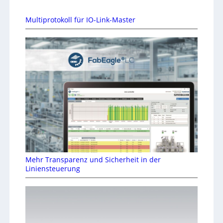
Multiprotokoll für IO-Link-Master
Mehr Transparenz und Sicherheit in der
Liniensteuerung