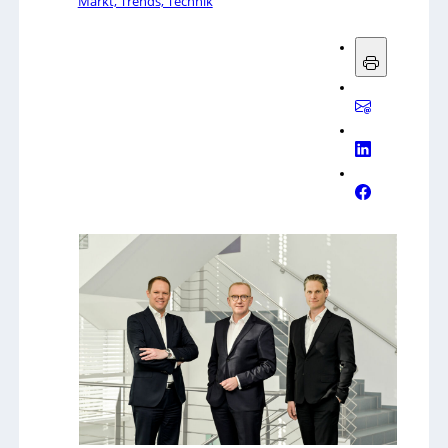
Markt, Trends, Technik