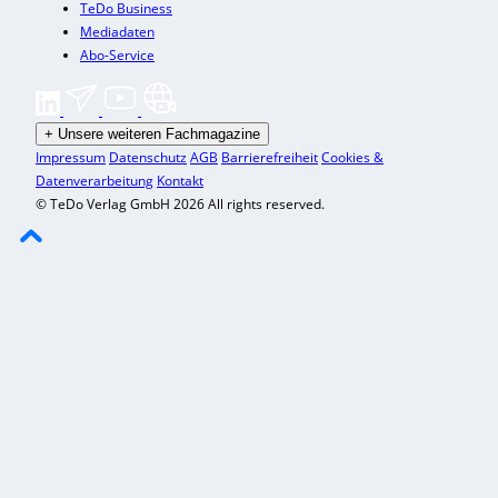
TeDo Business
Mediadaten
Abo-Service
+
Unsere weiteren Fachmagazine
Impressum
Datenschutz
AGB
Barrierefreiheit
Cookies &
Datenverarbeitung
Kontakt
© TeDo Verlag GmbH 2026 All rights reserved.