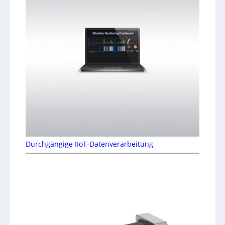
Durchgängige IIoT-Datenverarbeitung