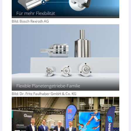
Für mehr Flexibilität
Bild: Bosch Rexroth AG
Flexible Planetengetriebe-Familie
Bild: Dr. Fritz Faulhaber GmbH & Co. KG