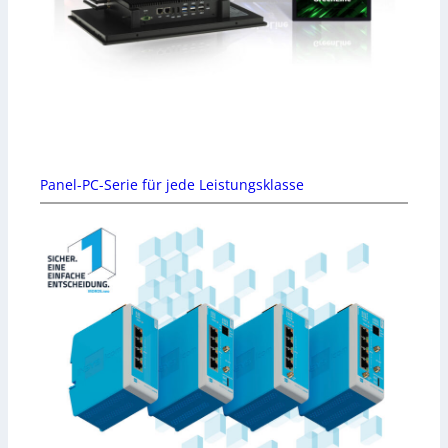
Panel-PC-Serie für jede Leistungsklasse