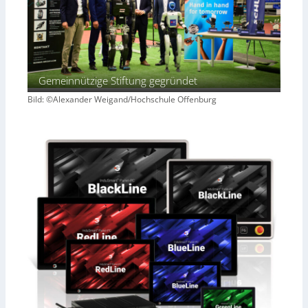
Gemeinnützige Stiftung gegründet
Bild: ©Alexander Weigand/Hochschule Offenburg