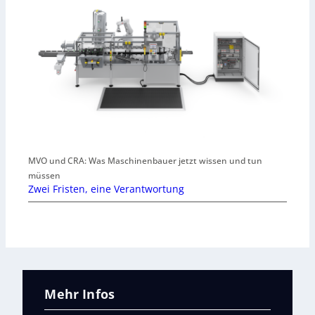
MVO und CRA: Was Maschinenbauer jetzt wissen und tun
müssen
Zwei Fristen, eine Verantwortung
Mehr Infos