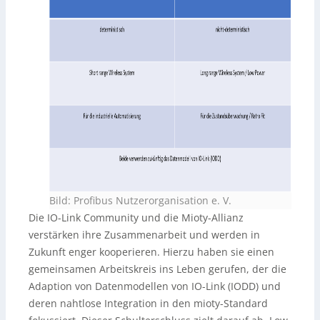
Bild: Profibus Nutzerorganisation e. V.
Die IO-Link Community und die Mioty-Allianz
verstärken ihre Zusammenarbeit und werden in
Zukunft enger kooperieren. Hierzu haben sie einen
gemeinsamen Arbeitskreis ins Leben gerufen, der die
Adaption von Datenmodellen von IO-Link (IODD) und
deren nahtlose Integration in den mioty-Standard