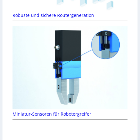
Robuste und sichere Routergeneration
Miniatur-Sensoren für Robotergreifer