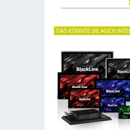
DAS KÖNNTE SIE AUCH INTE