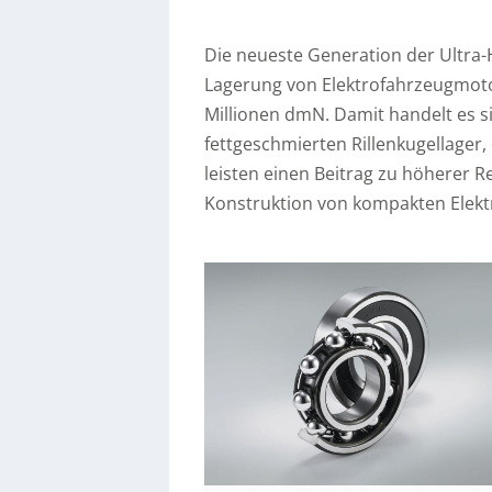
Die neueste Generation der Ultra-
Lagerung von Elektrofahrzeugmoto
Millionen dmN. Damit handelt es s
fettgeschmierten Rillenkugellager, 
leisten einen Beitrag zu höherer R
Konstruktion von kompakten Elekt