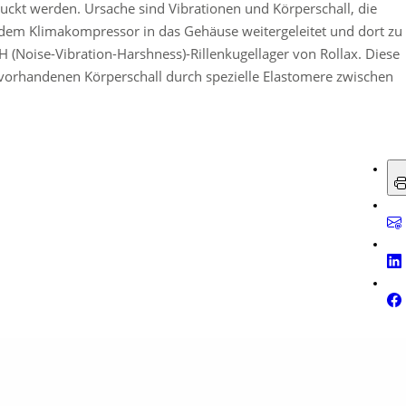
uckt werden. Ursache sind Vibrationen und Körperschall, die
dem Klimakompressor in das Gehäuse weitergeleitet und dort zu
 (Noise-Vibration-Harshness)-Rillenkugellager von Rollax. Diese
h vorhandenen Körperschall durch spezielle Elastomere zwischen