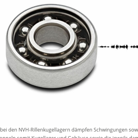
 bei den NVH-Rillenkugellagern dämpfen Schwingungen sow