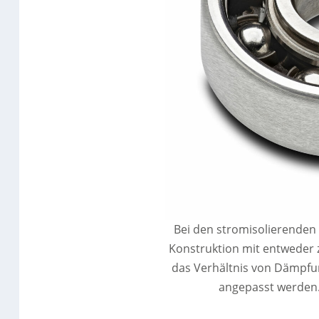
Bei den stromisolierenden
Konstruktion mit entweder 
das Verhältnis von Dämpfun
angepasst werden