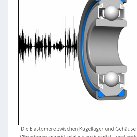
Die Elastomere zwischen Kugellager und Gehäuse