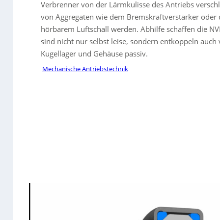
Verbrenner von der Lärmkulisse des Antriebs verschl
von Aggregaten wie dem Bremskraftverstärker oder 
hörbarem Luftschall werden. Abhilfe schaffen die NVH
sind nicht nur selbst leise, sondern entkoppeln auc
Kugellager und Gehäuse passiv.
Mechanische Antriebstechnik