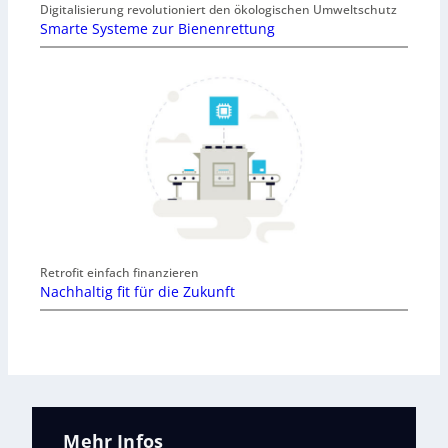
Digitalisierung revolutioniert den ökologischen Umweltschutz
Smarte Systeme zur Bienenrettung
Retrofit einfach finanzieren
Nachhaltig fit für die Zukunft
Mehr Infos