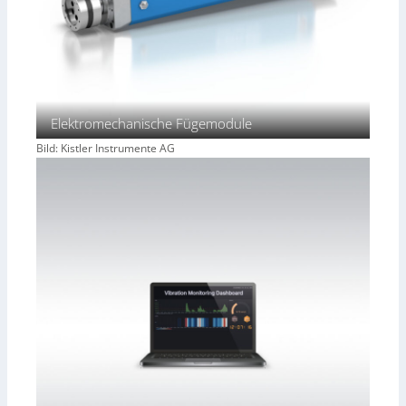
Elektromechanische Fügemodule
Bild: Kistler Instrumente AG