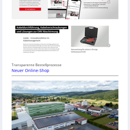
Transparente Bestellprozesse
Neuer Online-Shop