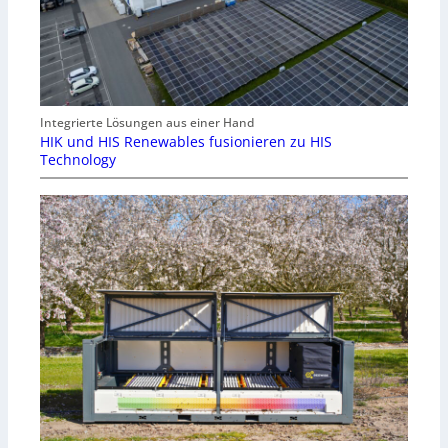
Integrierte Lösungen aus einer Hand
HIK und HIS Renewables fusionieren zu HIS
Technology