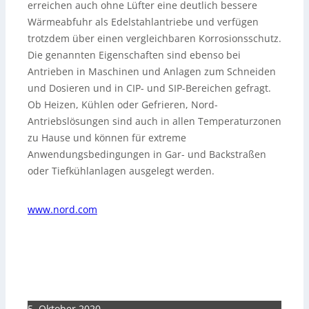
erreichen auch ohne Lüfter eine deutlich bessere
Wärmeabfuhr als Edelstahlantriebe und verfügen
trotzdem über einen vergleichbaren Korrosionsschutz.
Die genannten Eigenschaften sind ebenso bei
Antrieben in Maschinen und Anlagen zum Schneiden
und Dosieren und in CIP- und SIP-Bereichen gefragt.
Ob Heizen, Kühlen oder Gefrieren, Nord-
Antriebslösungen sind auch in allen Temperaturzonen
zu Hause und können für extreme
Anwendungsbedingungen in Gar- und Backstraßen
oder Tiefkühlanlagen ausgelegt werden.
www.nord.com
5. Oktober 2020