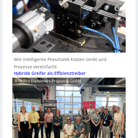
Wie intelligente Pneumatik Kosten senkt und
Prozesse vereinfacht
Hybride Greifer als Effizienztreiber
Bild: Rico Elastomere Projecting GmbH