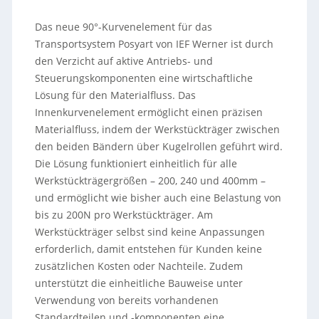
Das neue 90°-Kurvenelement für das
Transportsystem Posyart von IEF Werner ist durch
den Verzicht auf aktive Antriebs- und
Steuerungskomponenten eine wirtschaftliche
Lösung für den Materialfluss. Das
Innenkurvenelement ermöglicht einen präzisen
Materialfluss, indem der Werkstückträger zwischen
den beiden Bändern über Kugelrollen geführt wird.
Die Lösung funktioniert einheitlich für alle
Werkstückträgergrößen – 200, 240 und 400mm –
und ermöglicht wie bisher auch eine Belastung von
bis zu 200N pro Werkstückträger. Am
Werkstückträger selbst sind keine Anpassungen
erforderlich, damit entstehen für Kunden keine
zusätzlichen Kosten oder Nachteile. Zudem
unterstützt die einheitliche Bauweise unter
Verwendung von bereits vorhandenen
Standardteilen und -komponenten eine