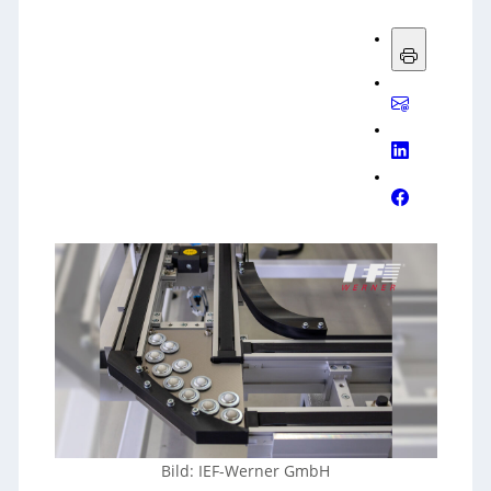
Bild: IEF-Werner GmbH