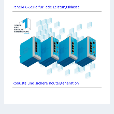
Panel-PC-Serie für jede Leistungsklasse
Robuste und sichere Routergeneration