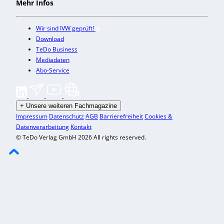
Mehr Infos
Wir sind IVW geprüft!
Download
TeDo Business
Mediadaten
Abo-Service
+
Unsere weiteren Fachmagazine
Impressum
Datenschutz
AGB
Barrierefreiheit
Cookies &
Datenverarbeitung
Kontakt
© TeDo Verlag GmbH 2026 All rights reserved.