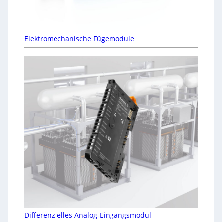
Elektromechanische Fügemodule
Differenzielles Analog-Eingangsmodul