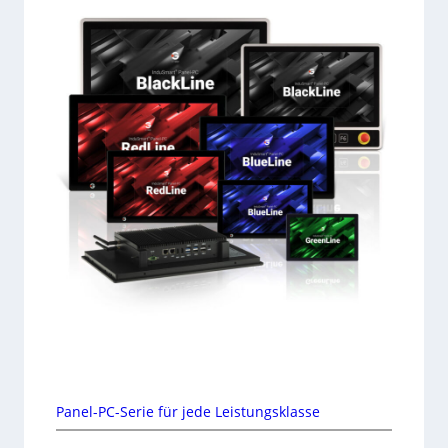
Panel-PC-Serie für jede Leistungsklasse