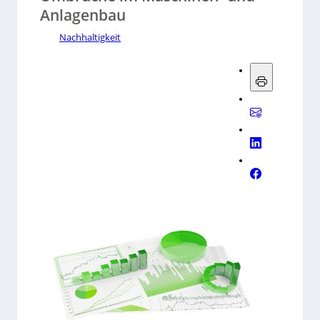
Anlagenbau
Nachhaltigkeit