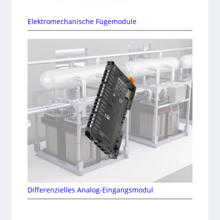
Elektromechanische Fügemodule
Differenzielles Analog-Eingangsmodul