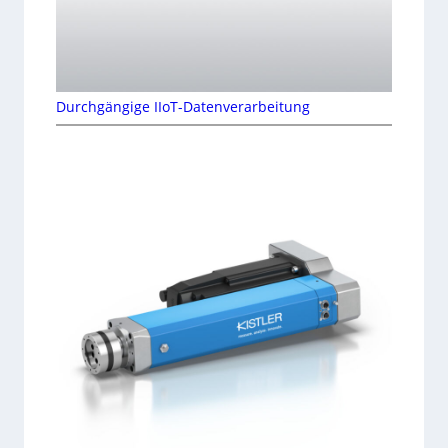
Durchgängige IIoT-Datenverarbeitung