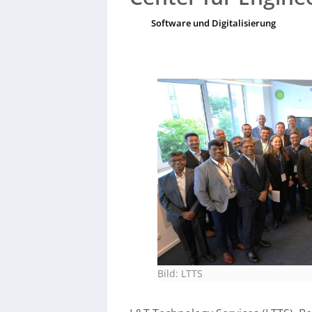
Software und Digitalisierung
Bild: LTTS