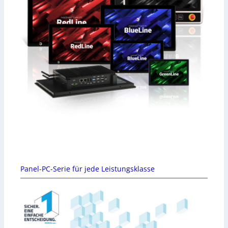
Panel-PC-Serie für jede Leistungsklasse