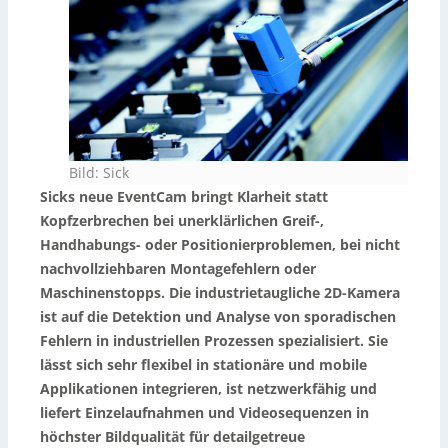
Bild: Sick
Sick
s neue EventCam bringt Klarheit statt
Kopfzerbrechen bei unerklärlichen Greif-,
Handhabungs- oder Positionierproblemen, bei nicht
nachvollziehbaren Montagefehlern oder
Maschinenstopps. Die industrietaugliche 2D-Kamera
ist auf die Detektion und Analyse von sporadischen
Fehlern in industriellen Prozessen spezialisiert. Sie
lässt sich sehr flexibel in stationäre und mobile
Applikationen integrieren, ist netzwerkfähig und
liefert Einzelaufnahmen und Videosequenzen in
höchster Bildqualität für detailgetreue