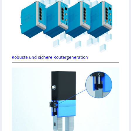
Robuste und sichere Routergeneration