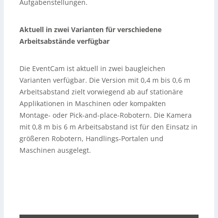
Aufgabenstellungen.
Aktuell in zwei Varianten für verschiedene
Arbeitsabstände verfügbar
Die EventCam ist aktuell in zwei baugleichen
Varianten verfügbar. Die Version mit 0,4 m bis 0,6 m
Arbeitsabstand zielt vorwiegend ab auf stationäre
Applikationen in Maschinen oder kompakten
Montage- oder Pick-and-place-Robotern. Die Kamera
mit 0,8 m bis 6 m Arbeitsabstand ist für den Einsatz in
größeren Robotern, Handlings-Portalen und
Maschinen ausgelegt.