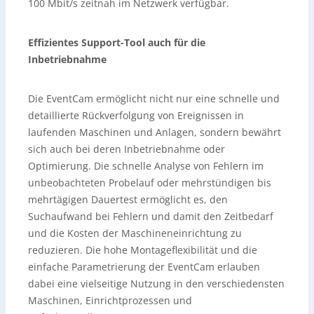
100 Mbit/s zeitnah im Netzwerk verfügbar.
Effizientes Support-Tool auch für die
Inbetriebnahme
Die EventCam ermöglicht nicht nur eine schnelle und
detaillierte Rückverfolgung von Ereignissen in
laufenden Maschinen und Anlagen, sondern bewährt
sich auch bei deren Inbetriebnahme oder
Optimierung. Die schnelle Analyse von Fehlern im
unbeobachteten Probelauf oder mehrstündigen bis
mehrtägigen Dauertest ermöglicht es, den
Suchaufwand bei Fehlern und damit den Zeitbedarf
und die Kosten der Maschineneinrichtung zu
reduzieren. Die hohe Montageflexibilität und die
einfache Parametrierung der EventCam erlauben
dabei eine vielseitige Nutzung in den verschiedensten
Maschinen, Einrichtprozessen und