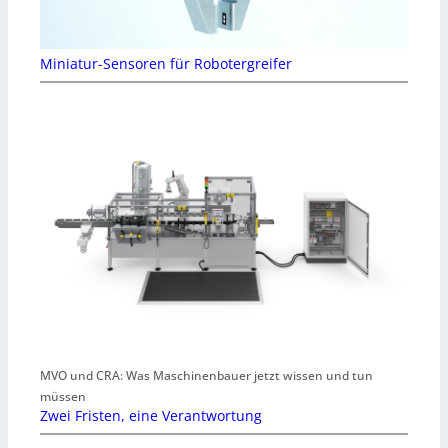
Miniatur-Sensoren für Robotergreifer
MVO und CRA: Was Maschinenbauer jetzt wissen und tun
müssen
Zwei Fristen, eine Verantwortung