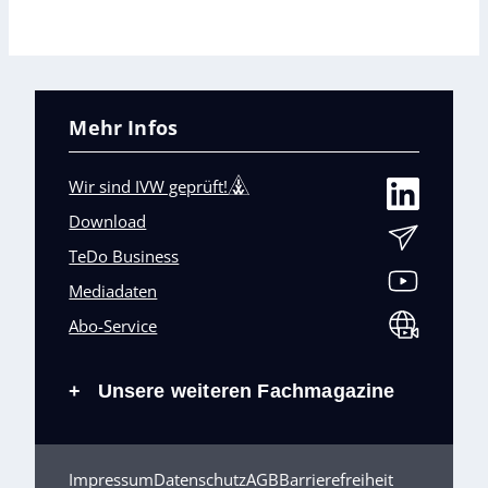
Mehr Infos
Wir sind IVW geprüft!
Download
TeDo Business
Mediadaten
Abo-Service
Unsere weiteren Fachmagazine
+
Impressum
Datenschutz
AGB
Barrierefreiheit