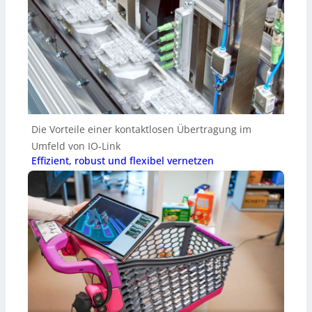
Die Vorteile einer kontaktlosen Übertragung im
Umfeld von IO-Link
Effizient, robust und flexibel vernetzen