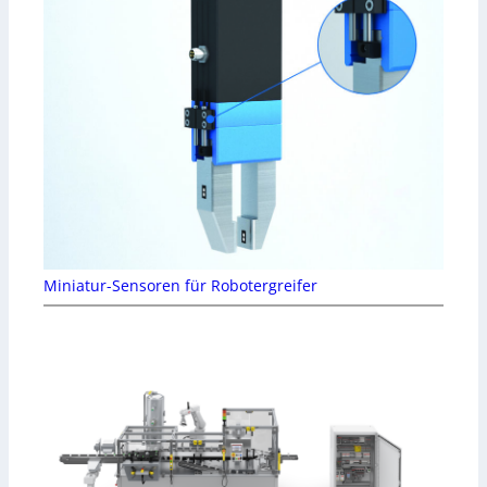
Miniatur-Sensoren für Robotergreifer