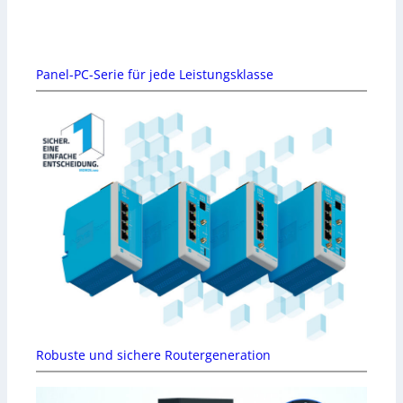
Panel-PC-Serie für jede Leistungsklasse
Robuste und sichere Routergeneration