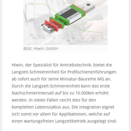
Bild: Hiwin GmbH
Hiwin, der Spezialist für Antriebstechnik, bietet die
Langzeit-Schmiereinheit für Profilschienenführungen
ab sofort auch für seine Miniatur-Baureihe MG an.
Durch die Langzeit-Schmiereinheit kann das erste
Nachschmierintervall auf bis zu 10.000km erhöht
werden. In vielen Fällen reicht dies für den
kompletten Lebenszyklus aus. Die Integration eignet
sich somit vor allem für Applikationen, welche auf
einen wartungsfreien Langzeitbetrieb ausgelegt sind.