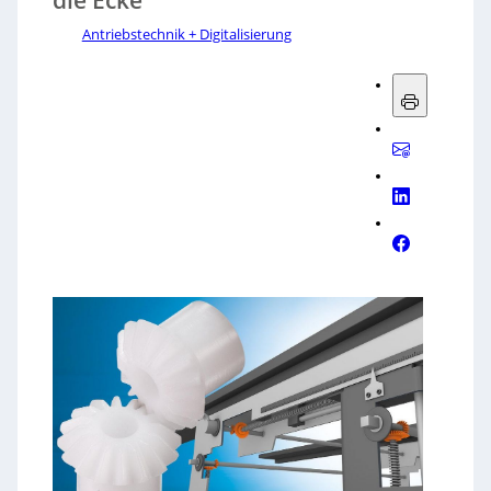
Antriebstechnik + Digitalisierung