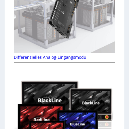
Differenzielles Analog-Eingangsmodul