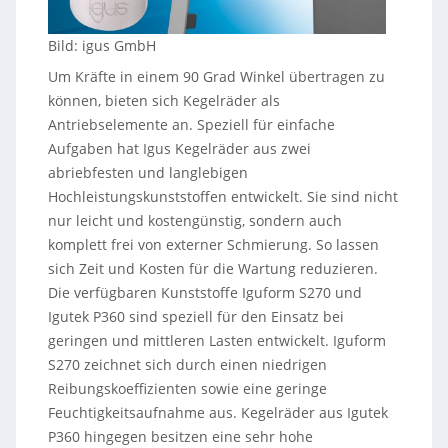
Bild: igus GmbH
Um Kräfte in einem 90 Grad Winkel übertragen zu
können, bieten sich Kegelräder als
Antriebselemente an. Speziell für einfache
Aufgaben hat Igus Kegelräder aus zwei
abriebfesten und langlebigen
Hochleistungskunststoffen entwickelt. Sie sind nicht
nur leicht und kostengünstig, sondern auch
komplett frei von externer Schmierung. So lassen
sich Zeit und Kosten für die Wartung reduzieren.
Die verfügbaren Kunststoffe Iguform S270 und
Igutek P360 sind speziell für den Einsatz bei
geringen und mittleren Lasten entwickelt. Iguform
S270 zeichnet sich durch einen niedrigen
Reibungskoeffizienten sowie eine geringe
Feuchtigkeitsaufnahme aus. Kegelräder aus Igutek
P360 hingegen besitzen eine sehr hohe