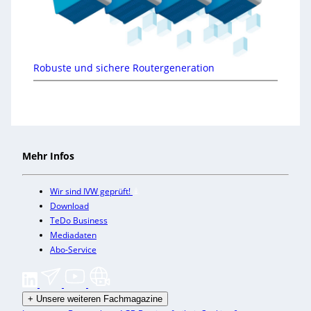
Robuste und sichere Routergeneration
Mehr Infos
Wir sind IVW geprüft!
Download
TeDo Business
Mediadaten
Abo-Service
+
Unsere weiteren Fachmagazine