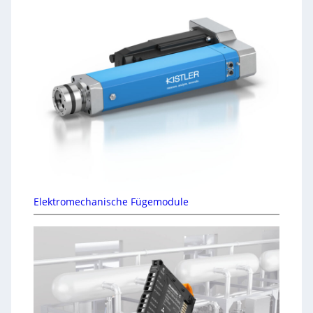
Elektromechanische Fügemodule