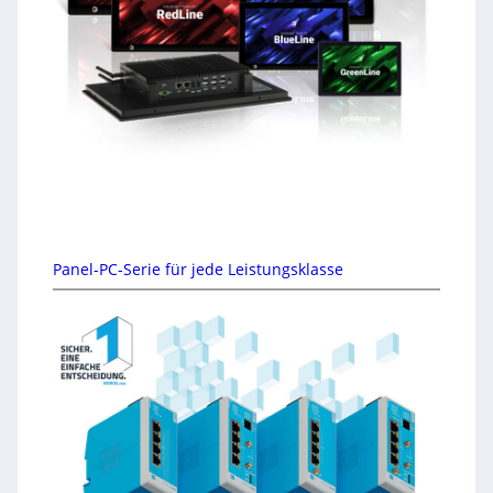
Panel-PC-Serie für jede Leistungsklasse