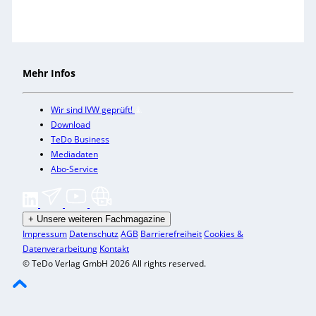
Mehr Infos
Wir sind IVW geprüft!
Download
TeDo Business
Mediadaten
Abo-Service
+
Unsere weiteren Fachmagazine
Impressum
Datenschutz
AGB
Barrierefreiheit
Cookies &
Datenverarbeitung
Kontakt
© TeDo Verlag GmbH 2026 All rights reserved.