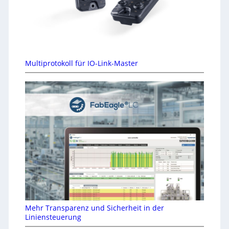
Multiprotokoll für IO-Link-Master
Mehr Transparenz und Sicherheit in der
Liniensteuerung