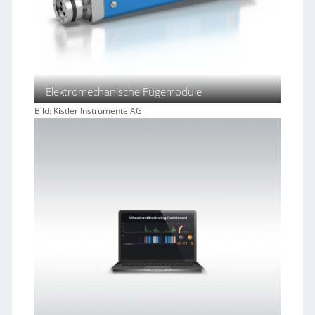
Elektromechanische Fügemodule
Bild: Kistler Instrumente AG