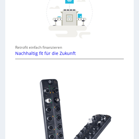
Retrofit einfach finanzieren
Nachhaltig fit für die Zukunft