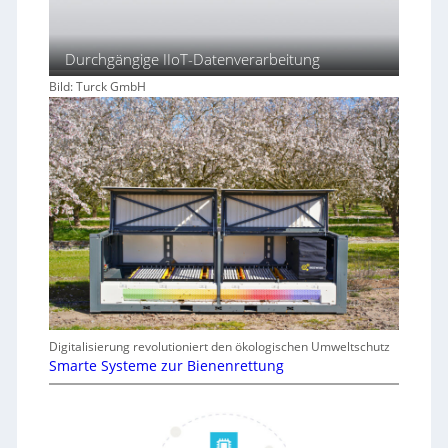
Durchgängige IIoT-Datenverarbeitung
Bild: Turck GmbH
Digitalisierung revolutioniert den ökologischen Umweltschutz
Smarte Systeme zur Bienenrettung