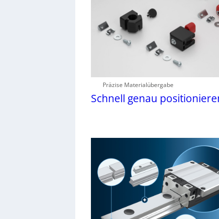
Präzise Materialübergabe
Schnell genau positioniere