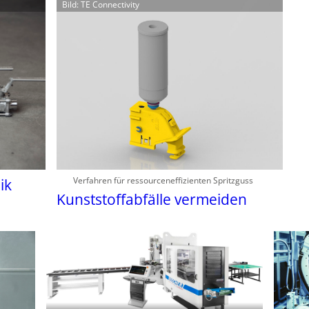
Bild: TE Connectivity
Verfahren für ressourceneffizienten Spritzguss
ik
Kunststoffabfälle vermeiden