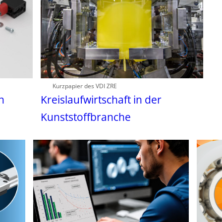
Kurzpapier des VDI ZRE
n
Kreislaufwirtschaft in der
Kunststoffbranche