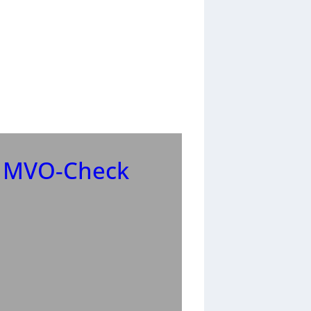
r MVO-Check