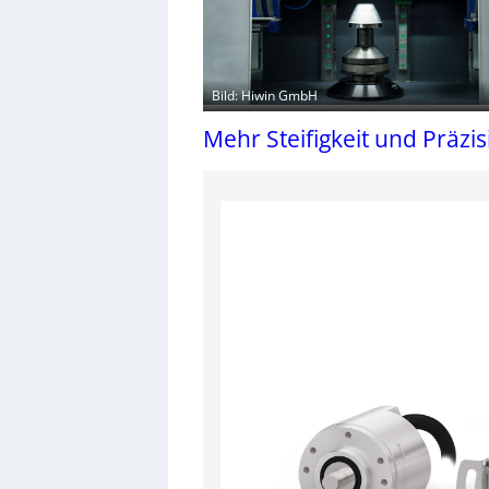
Bild: Hiwin GmbH
Mehr Steifigkeit und Präzi