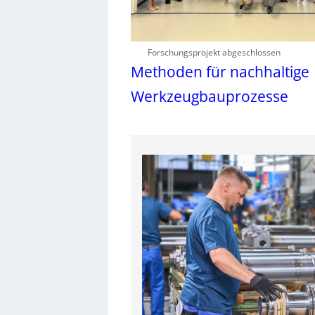
Forschungsprojekt abgeschlossen
Methoden für nachhaltige
Werkzeugbauprozesse