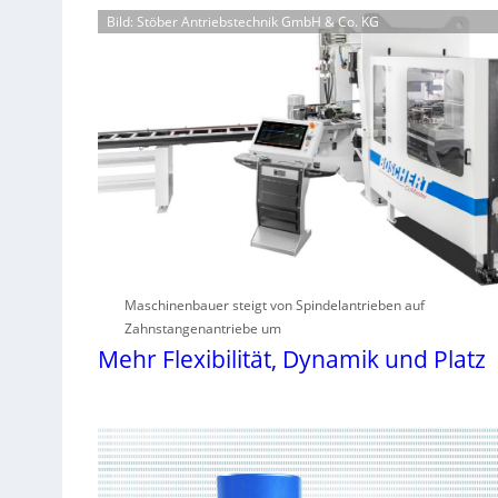
Bild: Stöber Antriebstechnik GmbH & Co. KG
Maschinenbauer steigt von Spindelantrieben auf
Zahnstangenantriebe um
Mehr Flexibilität, Dynamik und Platz