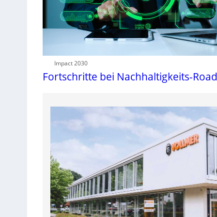
Impact 2030
Fortschritte bei Nachhaltigkeits-Ro