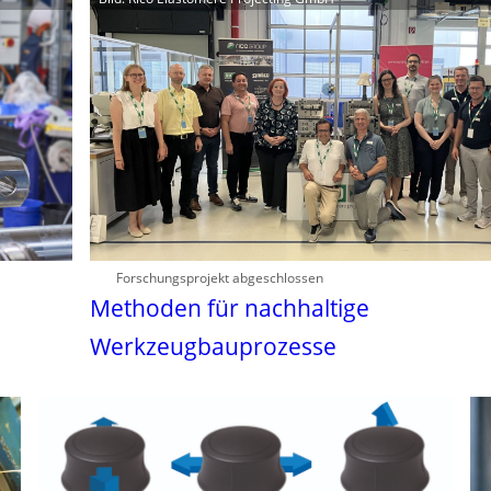
Forschungsprojekt abgeschlossen
Methoden für nachhaltige
Werkzeugbauprozesse