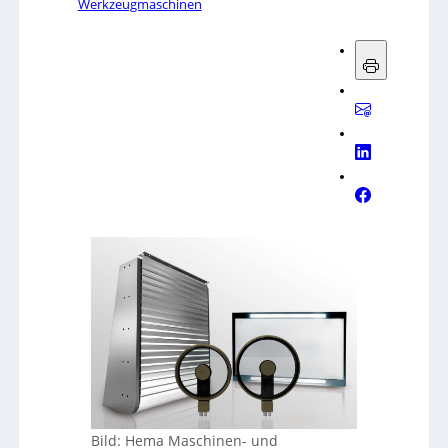
Werkzeugmaschinen
Bild: Hema Maschinen- und