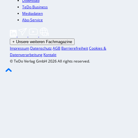
Download
TeDo Business
Mediadaten
Abo-Service
+
Unsere weiteren Fachmagazine
Impressum
Datenschutz
AGB
Barrierefreiheit
Cookies &
Datenverarbeitung
Kontakt
© TeDo Verlag GmbH 2026 All rights reserved.