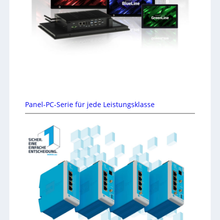
Panel-PC-Serie für jede Leistungsklasse