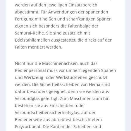
werden auf den jeweiligen Einsatzbereich
abgestimmt. Für Anwendungen der spanenden
Fertigung mit heißen und scharfkantigen Spänen
eignen sich besonders die Faltenbälge der
Samurai-Reihe. Sie sind zusätzlich mit
Edelstahllamellen ausgestattet, die direkt auf den
Falten montiert werden.
Nicht nur die Maschinenachsen, auch das
Bedienpersonal muss vor umherfliegenden Spänen
und Werkzeug- oder Werkstückteilen geschützt
werden. Die Sicherheitsscheiben von Hema sind
dafür besonders geeignet, denn sie werden aus
Verbundglas gefertigt: Zum Maschinenraum hin
bestehen sie aus Einscheiben- oder
Verbundscheibensicherheitsglas, auf der
Bedienerseite aus abriebfest beschichtetem
Polycarbonat. Die Kanten der Scheiben sind