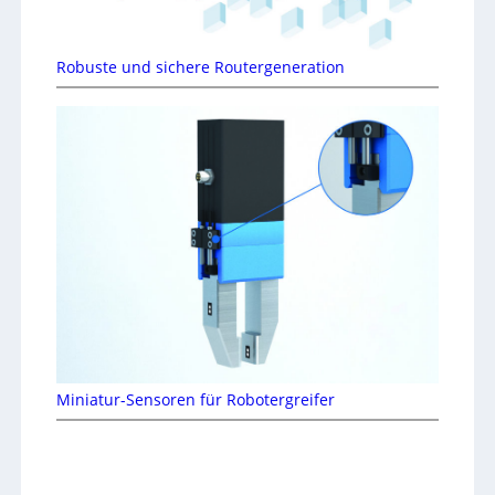
Robuste und sichere Routergeneration
Miniatur-Sensoren für Robotergreifer