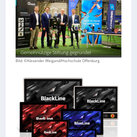
Gemeinnützige Stiftung gegründet
Bild: ©Alexander Weigand/Hochschule Offenburg