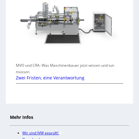
MVO und CRA: Was Maschinenbauer jetzt wissen und tun
müssen
Zwei Fristen, eine Verantwortung
Mehr Infos
Wir sind IVW geprüft!