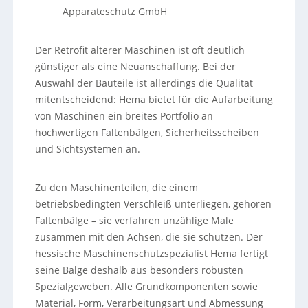
Apparateschutz GmbH
Der Retrofit älterer Maschinen ist oft deutlich
günstiger als eine Neuanschaffung. Bei der
Auswahl der Bauteile ist allerdings die Qualität
mitentscheidend: Hema bietet für die Aufarbeitung
von Maschinen ein breites Portfolio an
hochwertigen Faltenbälgen, Sicherheitsscheiben
und Sichtsystemen an.
Zu den Maschinenteilen, die einem
betriebsbedingten Verschleiß unterliegen, gehören
Faltenbälge – sie verfahren unzählige Male
zusammen mit den Achsen, die sie schützen. Der
hessische Maschinenschutzspezialist Hema fertigt
seine Bälge deshalb aus besonders robusten
Spezialgeweben. Alle Grundkomponenten sowie
Material, Form, Verarbeitungsart und Abmessung