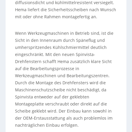
diffusionsdicht und kühlmittelresistent versiegelt.
Hema liefert die Sicherheitsscheiben nach Wunsch
mit oder ohne Rahmen montagefertig an.
Wenn Werkzeugmaschinen in Betrieb sind, ist die
Sicht in den Innenraum durch Späneflug und
umherspritzendes Kühlschmiermittel deutlich
eingeschränkt. Mit den neuen Spinvista-
Drehfenstern schafft Hema zusätzlich klare Sicht
auf die Bearbeitungsprozesse in
Werkzeugmaschinen und Bearbeitungszentren.
Durch die Montage des Drehfensters wird die
Maschinenschutzscheibe nicht beschädigt, da
Spinvista entweder auf der geklebten
Montageplatte verschraubt oder direkt auf die
Scheibe geklebt wird. Der Einbau kann sowohl in
der OEM-Erstausstattung als auch problemlos im
nachträglichen Einbau erfolgen.