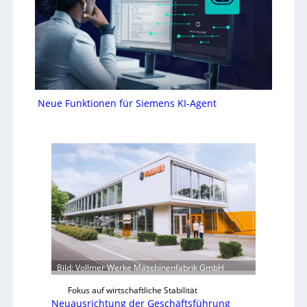
Neue Funktionen für Siemens KI-Agent
Bild: Vollmer Werke Maschinenfabrik GmbH
Fokus auf wirtschaftliche Stabilität
Neuausrichtung der Geschäftsführung