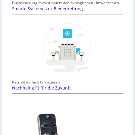
Digitalisierung revolutioniert den ökologischen Umweltschutz
Smarte Systeme zur Bienenrettung
Retrofit einfach finanzieren
Nachhaltig fit für die Zukunft