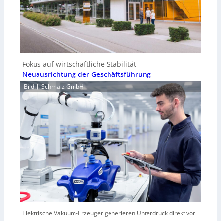
Fokus auf wirtschaftliche Stabilität
Neuausrichtung der Geschäftsführung
Bild: J. Schmalz GmbH
Elektrische Vakuum-Erzeuger generieren Unterdruck direkt vor