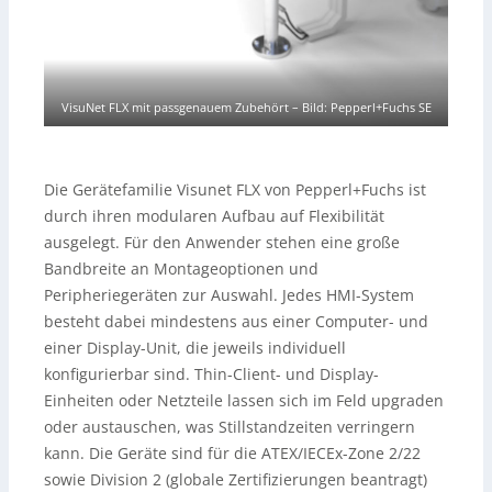
VisuNet FLX mit passgenauem Zubehört
–
Bild: Pepperl+Fuchs SE
Die Gerätefamilie Visunet FLX von Pepperl+Fuchs ist
durch ihren modularen Aufbau auf Flexibilität
ausgelegt. Für den Anwender stehen eine große
Bandbreite an Montageoptionen und
Peripheriegeräten zur Auswahl. Jedes HMI-System
besteht dabei mindestens aus einer Computer- und
einer Display-Unit, die jeweils individuell
konfigurierbar sind. Thin-Client- und Display-
Einheiten oder Netzteile lassen sich im Feld upgraden
oder austauschen, was Stillstandzeiten verringern
kann. Die Geräte sind für die ATEX/IECEx-Zone 2/22
sowie Division 2 (globale Zertifizierungen beantragt)