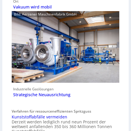
Ort
Vakuum wird mobil
Bild: Aerzener Maschinenfabrik GmbH
Industrielle Gaslösungen
Strategische Neuausrichtung
Verfahren für ressourceneffizienten Spritzguss
Kunststoffabfälle vermeiden
Derzeit werden lediglich rund neun Prozent der
weltweit anfallenden 350 bis 360 Millionen Tonnen