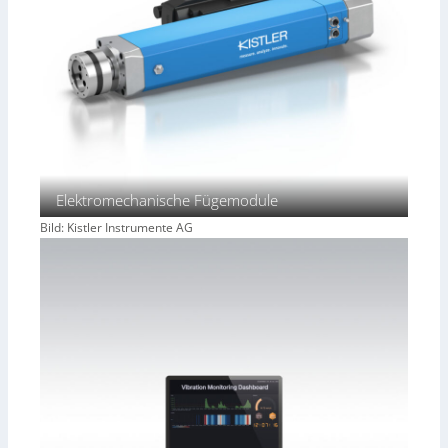
Elektromechanische Fügemodule
Bild: Kistler Instrumente AG