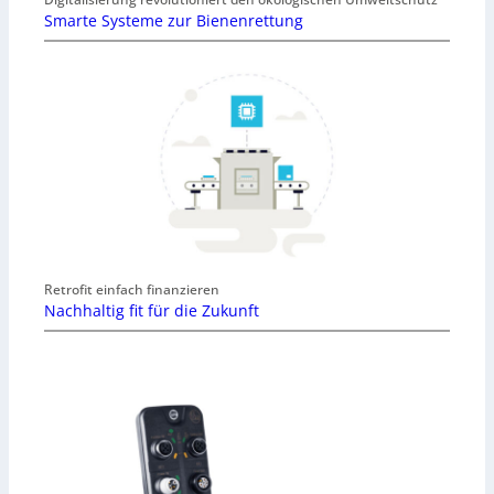
Smarte Systeme zur Bienenrettung
Retrofit einfach finanzieren
Nachhaltig fit für die Zukunft