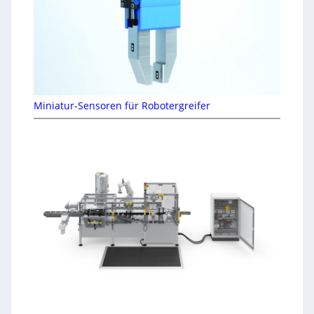
Miniatur-Sensoren für Robotergreifer