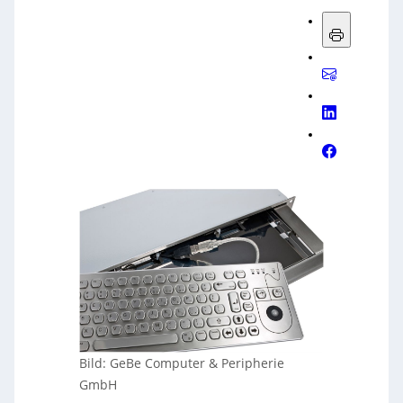
Bild: GeBe Computer & Peripherie
GmbH