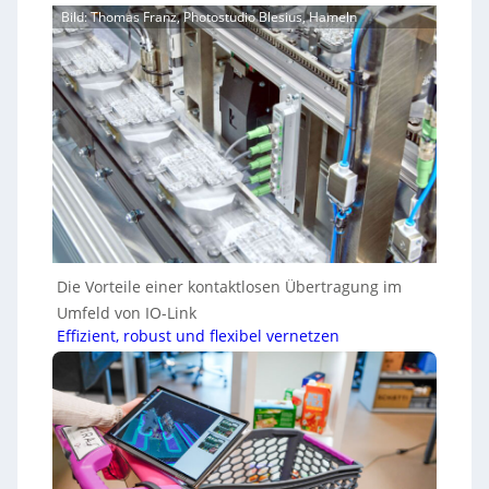
Bild: Thomas Franz, Photostudio Blesius, Hameln
Die Vorteile einer kontaktlosen Übertragung im
Umfeld von IO-Link
Effizient, robust und flexibel vernetzen