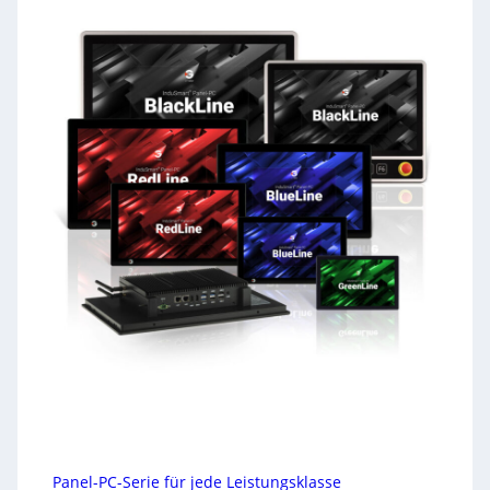
Panel-PC-Serie für jede Leistungsklasse