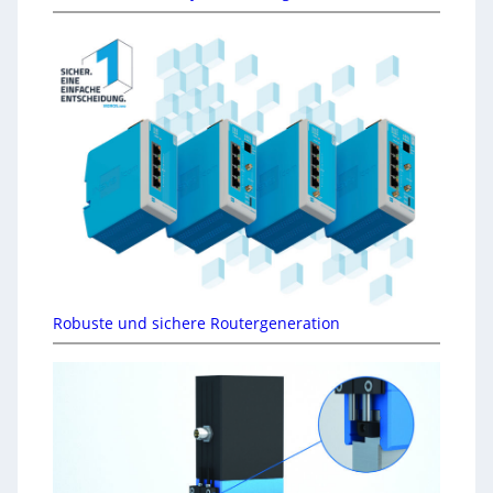
Robuste und sichere Routergeneration