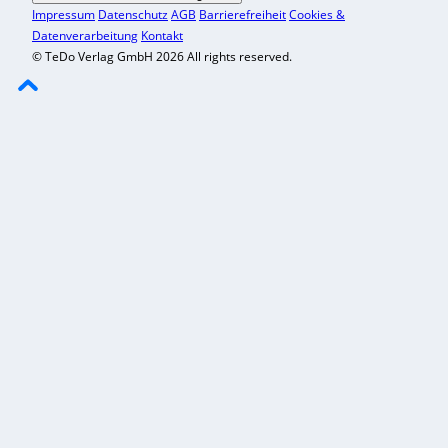
Impressum
Datenschutz
AGB
Barrierefreiheit
Cookies &
Datenverarbeitung
Kontakt
© TeDo Verlag GmbH 2026 All rights reserved.