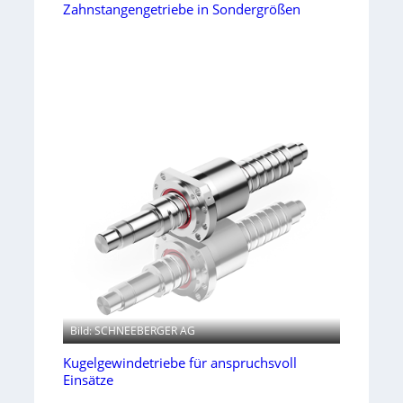
Zahnstangengetriebe in Sondergrößen
Bild: SCHNEEBERGER AG
Kugelgewindetriebe für anspruchsvoll
Einsätze