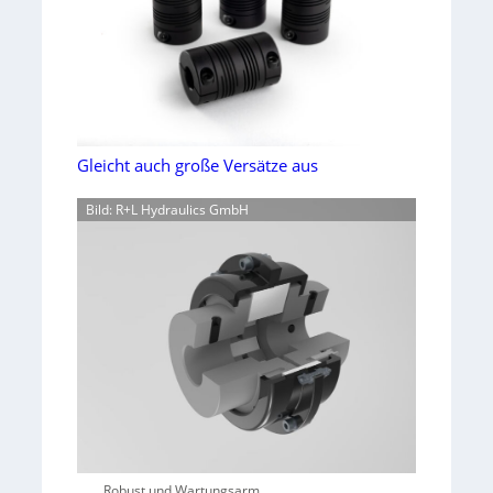
Gleicht auch große Versätze aus
Bild: R+L Hydraulics GmbH
Robust und Wartungsarm