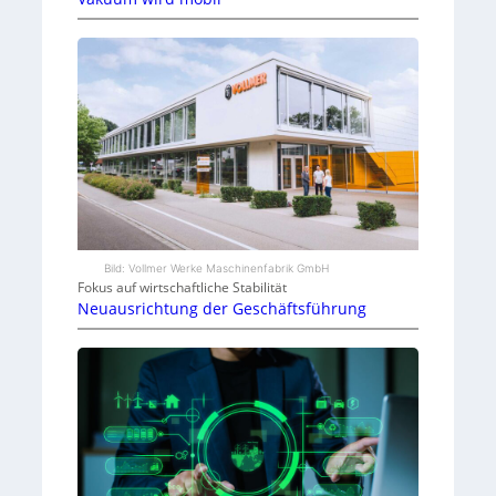
Bild: Vollmer Werke Maschinenfabrik GmbH
Fokus auf wirtschaftliche Stabilität
Neuausrichtung der Geschäftsführung