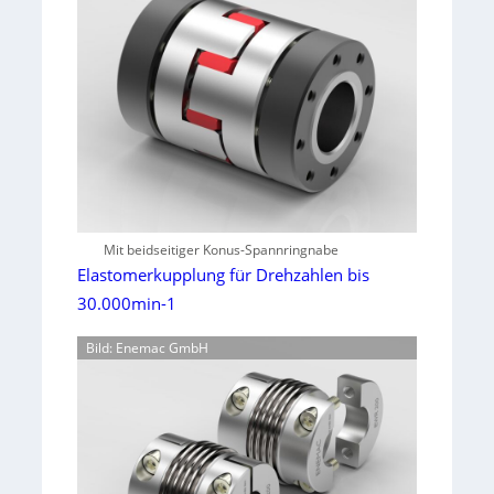
Mit beidseitiger Konus-Spannringnabe
Elastomerkupplung für Drehzahlen bis
30.000min-1
Bild: Enemac GmbH