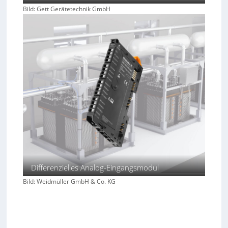
Bild: Gett Gerätetechnik GmbH
Differenzielles Analog-Eingangsmodul
Bild: Weidmüller GmbH & Co. KG