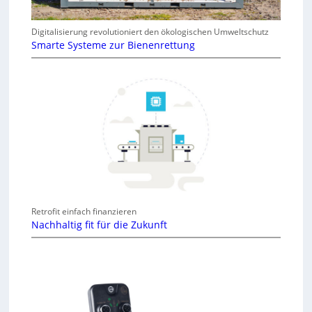
Digitalisierung revolutioniert den ökologischen Umweltschutz
Smarte Systeme zur Bienenrettung
Retrofit einfach finanzieren
Nachhaltig fit für die Zukunft