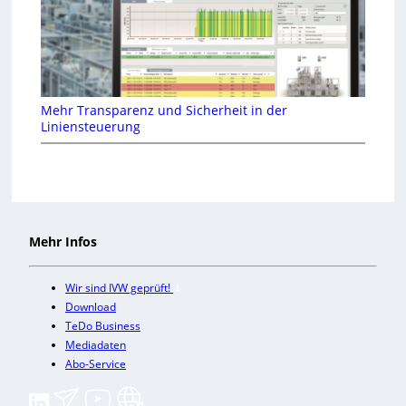
Mehr Transparenz und Sicherheit in der
Liniensteuerung
Mehr Infos
Wir sind IVW geprüft!
Download
TeDo Business
Mediadaten
Abo-Service