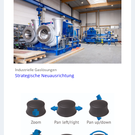
Industrielle Gaslösungen
Strategische Neuausrichtung