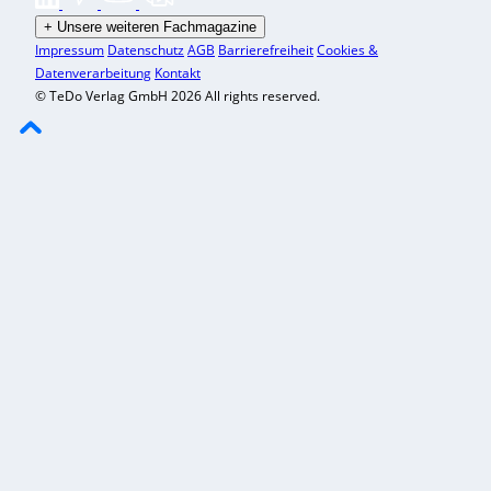
+
Unsere weiteren Fachmagazine
Impressum
Datenschutz
AGB
Barrierefreiheit
Cookies &
Datenverarbeitung
Kontakt
© TeDo Verlag GmbH 2026 All rights reserved.