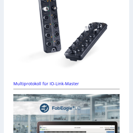
Multiprotokoll für IO-Link-Master