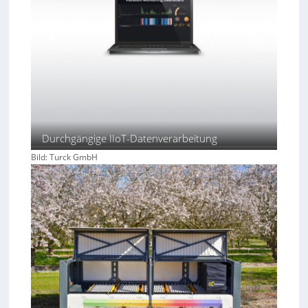
Durchgängige IIoT-Datenverarbeitung
Bild: Turck GmbH