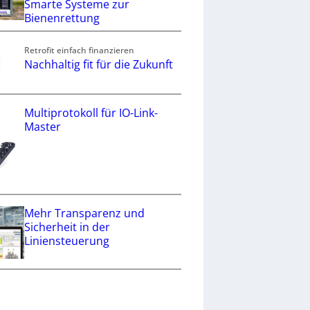
Smarte Systeme zur
Bienenrettung
Retrofit einfach finanzieren
Nachhaltig fit für die Zukunft
Multiprotokoll für IO-Link-
Master
Mehr Transparenz und
Sicherheit in der
Liniensteuerung