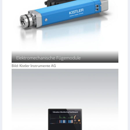
Elektromechanische Fügemodule
Bild: Kistler Instrumente AG