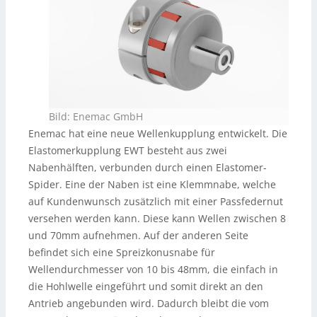
Bild: Enemac GmbH
Enemac hat eine neue Wellenkupplung entwickelt. Die
Elastomerkupplung EWT besteht aus zwei
Nabenhälften, verbunden durch einen Elastomer-
Spider. Eine der Naben ist eine Klemmnabe, welche
auf Kundenwunsch zusätzlich mit einer Passfedernut
versehen werden kann. Diese kann Wellen zwischen 8
und 70mm aufnehmen. Auf der anderen Seite
befindet sich eine Spreizkonusnabe für
Wellendurchmesser von 10 bis 48mm, die einfach in
die Hohlwelle eingeführt und somit direkt an den
Antrieb angebunden wird. Dadurch bleibt die vom