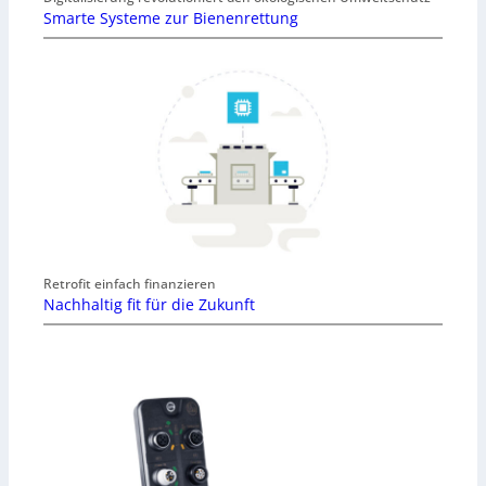
Smarte Systeme zur Bienenrettung
Retrofit einfach finanzieren
Nachhaltig fit für die Zukunft