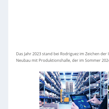
Das Jahr 2023 stand bei Rodriguez im Zeichen der In
Neubau mit Produktionshalle, der im Sommer 2024 f