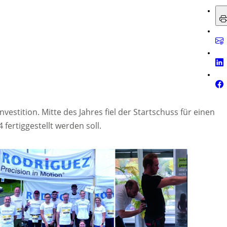
vestition. Mitte des Jahres fiel der Startschuss für einen
ertiggestellt werden soll.