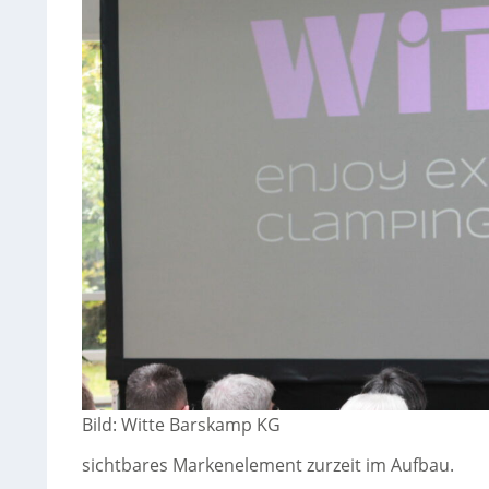
Bild: Witte Barskamp KG
sichtbares Markenelement zurzeit im Aufbau.