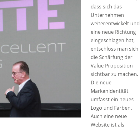
dass sich das
Unternehmen
weiterentwickelt und
eine neue Richtung
eingeschlagen hat,
entschloss man sich
die Schärfung der
Value Proposition
sichtbar zu machen.
Die neue
Markenidentität
umfasst ein neues
Logo und Farben.
Auch eine neue
Website ist als