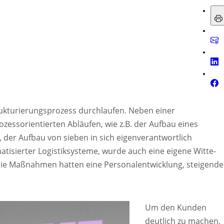
rukturierungsprozess durchlaufen. Neben einer
essorientierten Abläufen, wie z.B. der Aufbau eines
der Aufbau von sieben in sich eigenverantwortlich
atisierter Logistiksysteme, wurde auch eine eigene Witte-
 Die Maßnahmen hatten eine Personalentwicklung, steigende
Um den Kunden
deutlich zu machen,