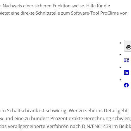
 Nachweis einer sicheren Funktionsweise. Hilfe für die
tet eine direkte Schnittstelle zum Software-Tool ProClima von
 Schaltschrank ist schwierig. Wer zu sehr ins Detail geht,
lex und eine zu hundert Prozent exakte Berechnung schwieri
 das verallgemeinerte Verfahren nach DIN/EN61439 im Beibl