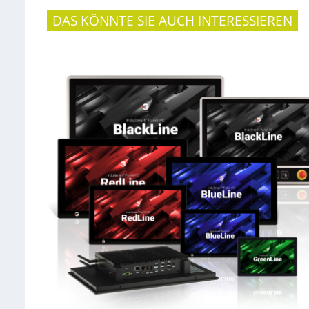
DAS KÖNNTE SIE AUCH INTERESSIEREN