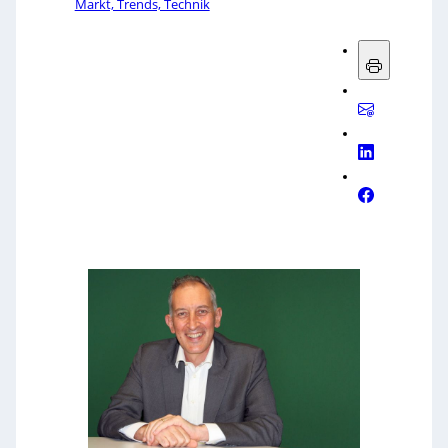
Markt, Trends, Technik