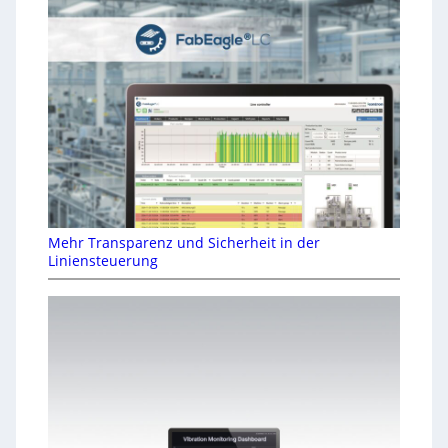
Mehr Transparenz und Sicherheit in der
Liniensteuerung