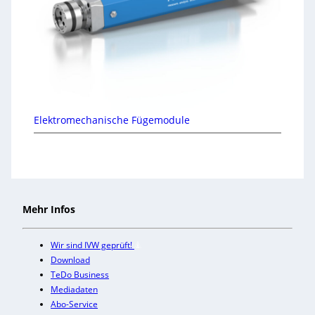
Elektromechanische Fügemodule
Mehr Infos
Wir sind IVW geprüft!
Download
TeDo Business
Mediadaten
Abo-Service