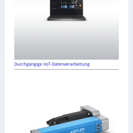
Durchgängige IIoT-Datenverarbeitung