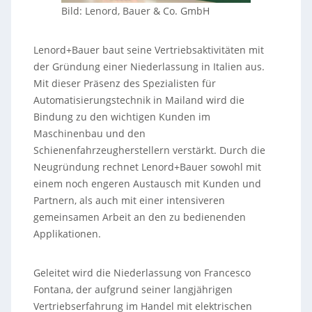
Bild: Lenord, Bauer & Co. GmbH
Lenord+Bauer baut seine Vertriebsaktivitäten mit
der Gründung einer Niederlassung in Italien aus.
Mit dieser Präsenz des Spezialisten für
Automatisierungstechnik in Mailand wird die
Bindung zu den wichtigen Kunden im
Maschinenbau und den
Schienenfahrzeugherstellern verstärkt. Durch die
Neugründung rechnet Lenord+Bauer sowohl mit
einem noch engeren Austausch mit Kunden und
Partnern, als auch mit einer intensiveren
gemeinsamen Arbeit an den zu bedienenden
Applikationen.
Geleitet wird die Niederlassung von Francesco
Fontana, der aufgrund seiner langjährigen
Vertriebserfahrung im Handel mit elektrischen