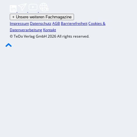
+
Unsere weiteren Fachmagazine
Impressum
Datenschutz
AGB
Barrierefreiheit
Cookies &
Datenverarbeitung
Kontakt
© TeDo Verlag GmbH 2026 All rights reserved.