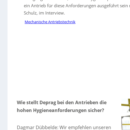
ein Antrieb für diese Anforderungen ausgeführt sei
Schulz, im Interview.
Mechanische Antriebstechnik
Wie stellt Deprag bei den Antrieben die
hohen Hygieneanforderungen sicher?
Dagmar Dübbelde: Wir empfehlen unseren