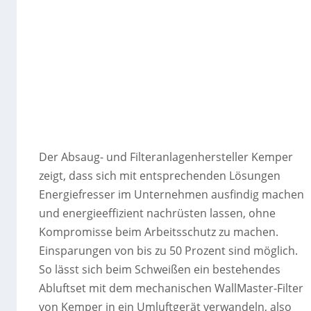
Der Absaug- und Filteranlagenhersteller Kemper
zeigt, dass sich mit entsprechenden Lösungen
Energiefresser im Unternehmen ausfindig machen
und energieeffizient nachrüsten lassen, ohne
Kompromisse beim Arbeitsschutz zu machen.
Einsparungen von bis zu 50 Prozent sind möglich.
So lässt sich beim Schweißen ein bestehendes
Abluftset mit dem mechanischen WallMaster-Filter
von Kemper in ein Umluftgerät verwandeln, also