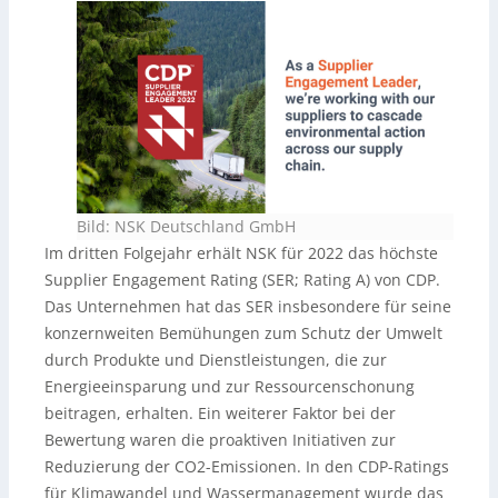
Bild: NSK Deutschland GmbH
Im dritten Folgejahr erhält NSK für 2022 das höchste
Supplier Engagement Rating (SER; Rating A) von CDP.
Das Unternehmen hat das SER insbesondere für seine
konzernweiten Bemühungen zum Schutz der Umwelt
durch Produkte und Dienstleistungen, die zur
Energieeinsparung und zur Ressourcenschonung
beitragen, erhalten. Ein weiterer Faktor bei der
Bewertung waren die proaktiven Initiativen zur
Reduzierung der CO2-Emissionen. In den CDP-Ratings
für Klimawandel und Wassermanagement wurde das