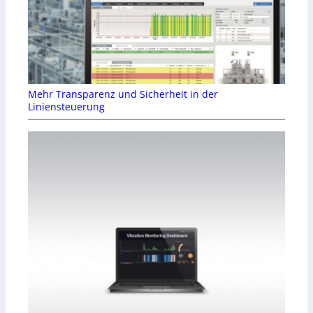
Mehr Transparenz und Sicherheit in der
Liniensteuerung