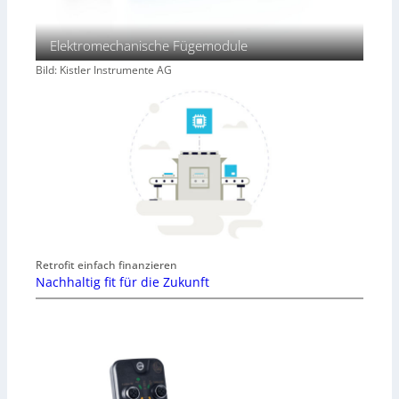
Elektromechanische Fügemodule
Bild: Kistler Instrumente AG
Retrofit einfach finanzieren
Nachhaltig fit für die Zukunft