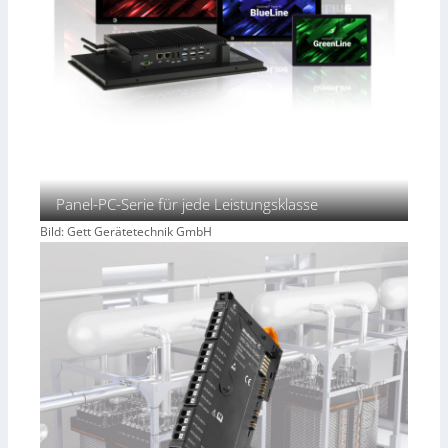
Panel-PC-Serie für jede Leistungsklasse
Bild: Gett Gerätetechnik GmbH