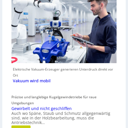
Elektrische Vakuum-Erzeuger generieren Unterdruck direkt vor
Ort
Vakuum wird mobil
Präzise und langlebige Kugelgewindetriebe für raue
Umgebungen
Gewirbelt und nicht geschliffen
Auch wo Späne, Staub und Schmutz allgegenwärtig
sind, wie in der Holzbearbeitung, muss die
Antriebstechnik…