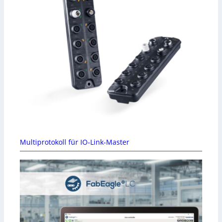
Multiprotokoll für IO-Link-Master