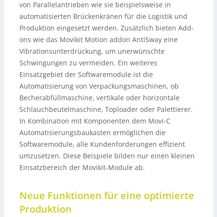
von Parallelantrieben wie sie beispielsweise in
automatisierten Brückenkränen für die Logistik und
Produktion eingesetzt werden. Zusätzlich bieten Add-
ons wie das Movikit Motion addon AntiSway eine
Vibrationsunterdrückung, um unerwünschte
Schwingungen zu vermeiden. Ein weiteres
Einsatzgebiet der Softwaremodule ist die
Automatisierung von Verpackungsmaschinen, ob
Becherabfüllmaschine, vertikale oder horizontale
Schlauchbeutelmaschine, Toploader oder Palettierer.
In Kombination mit Komponenten dem Movi-C
Automatisierungsbaukasten ermöglichen die
Softwaremodule, alle Kundenforderungen effizient
umzusetzen. Diese Beispiele bilden nur einen kleinen
Einsatzbereich der Movikit-Module ab.
Neue Funktionen für eine optimierte
Produktion