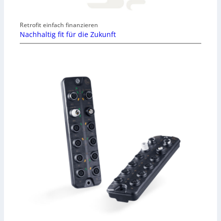
Retrofit einfach finanzieren
Nachhaltig fit für die Zukunft