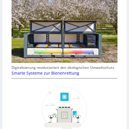
Digitalisierung revolutioniert den ökologischen Umweltschutz
Smarte Systeme zur Bienenrettung