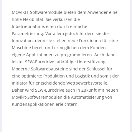
MOVIKIT-Softwaremodule bieten dem Anwender eine
hohe Flexibilität. Sie verkürzen die
Inbetriebnahmezeiten durch einfache
Parametrierung. Vor allem jedoch fördern sie die
Innovation, denn sie stellen neue Funktionen für eine
Maschine bereit und ermöglichen dem Kunden,
eigene Applikationen zu programmieren. Auch dabei
leistet SEW-Eurodrive tatkräftige Unterstützung.
Moderne Softwarebausteine sind der Schlüssel für
eine optimierte Produktion und Logistik und somit der
Initiator für entscheidende Wettbewerbsvorteile.
Daher wird SEW-Eurodrive auch in Zukunft mit neuen
Movikit-Softwaremodulen die Automatisierung von
Kundenapplikationen erleichtern.