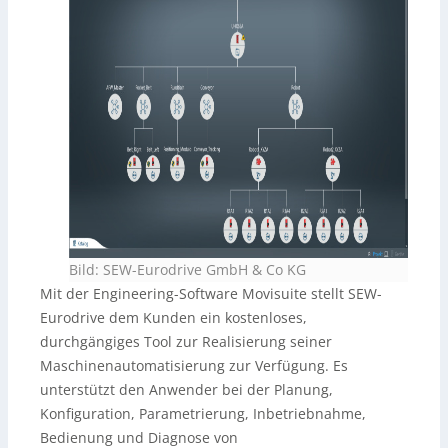
Bild: SEW-Eurodrive GmbH & Co KG
Mit der Engineering-Software Movisuite stellt SEW-
Eurodrive dem Kunden ein kostenloses,
durchgängiges Tool zur Realisierung seiner
Maschinenautomatisierung zur Verfügung. Es
unterstützt den Anwender bei der Planung,
Konfiguration, Parametrierung, Inbetriebnahme,
Bedienung und Diagnose von