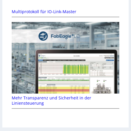
Multiprotokoll für IO-Link-Master
Mehr Transparenz und Sicherheit in der
Liniensteuerung