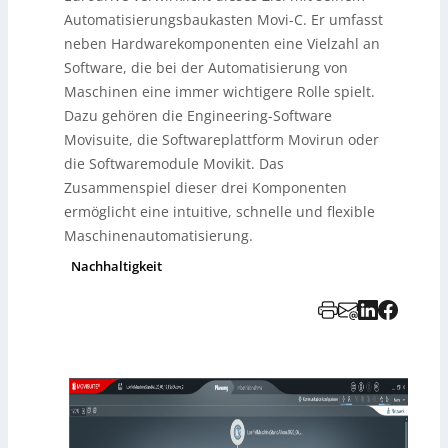
Automatisierungsbaukasten Movi-C. Er umfasst
neben Hardwarekomponenten eine Vielzahl an
Software, die bei der Automatisierung von
Maschinen eine immer wichtigere Rolle spielt.
Dazu gehören die Engineering-Software
Movisuite, die Softwareplattform Movirun oder
die Softwaremodule Movikit. Das
Zusammenspiel dieser drei Komponenten
ermöglicht eine intuitive, schnelle und flexible
Maschinenautomatisierung.
Nachhaltigkeit