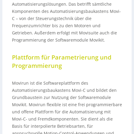
Automatisierungslösungen. Das betrifft sämtliche
Komponenten des Automatisierungsbaukastens Movi-
C – von der Steuerungstechnik über die
Frequenzumrichter bis zu den Motoren und
Getrieben. Außerdem erfolgt mit Movisuite auch die
Programmierung der Softwaremodule Movikit.
Plattform für Parametrierung und
Programmierung
Movirun ist die Softwareplattform des
Automatisierungsbaukastens Movi-C und bildet den
Grundbaustein zur Nutzung der Softwaremodule
Movikit. Movirun flexible ist eine frei programmierbare
und offene Plattform für die Automatisierung mit
Movi-C- und Fremdkomponenten. Sie dient als die
Basis für interpolierte Betriebsarten, für
anspruchsvolle Motion-Control-Anwendungen und