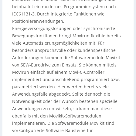
beinhaltet ein modernes Programmiersystem nach
IEC61131-3. Durch integrierte Funktionen wie
Positionieranwendungen,
Energieversorgungslösungen oder synchronisierte
Bewegungsfunktionen bringt Movirun flexible bereits
viele Automatisierungsmöglichkeiten mit. Für
besonders anspruchsvolle oder kundenspezifische
Anforderungen kommen die Softwaremodule Movikit
von SEW-Eurodrive zum Einsatz. Sie können mittels
Movirun einfach auf einem Movi-C-Controller
implementiert und anschließend programmiert bzw.
parametriert werden. Hier werden bereits viele
Anwendungsfälle abgedeckt. Sollte dennoch die
Notwendigkeit oder der Wunsch bestehen spezielle
Anwendungen zu entwickeln, so kann man diese
ebenfalls mit den Movikit-Softwaremodulen
implementieren. Die Softwaremodule Movikit sind
vorkonfigurierte Software-Bausteine für