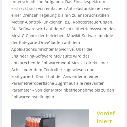
unterschiedliche Aufgaben. Das Einsatzspektrum
erstreckt sich von einfachen Antriebsfunktionen wie
einer Drehzahlregelung bis hin zu anspruchsvollen
Motion-Control-Funktionen, z.B. Robotersteuerungen.
Die Software wird auf dem Echtzeitbetriebssystem des
Movi-C-Controller betrieben. Movikit-Softwaremodule
der Kategorie ‚Drive‘ laufen auf dem
Applikationsumrichter Movidrive. Über die
Engineering-Software Movisuite wird das
entsprechende Softwaremodul Movikit direkt einer
Achse oder dem Controller zugewiesen und
konfiguriert. Damit hat der Anwender in einer
Parametrieroberfläche Zugriff auf alle relevanten
Parameter – von der Motorinbetriebnahme bis zu den
Softwareeinstellungen.
Vordef
iniert