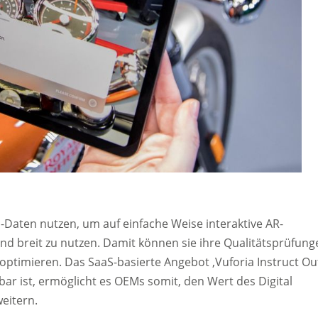
Daten nutzen, um auf einfache Weise interaktive AR-
und breit zu nutzen. Damit können sie ihre Qualitätsprüfung
ptimieren. Das SaaS-basierte Angebot ‚Vuforia Instruct Ou
gbar ist, ermöglicht es OEMs somit, den Wert des Digital
weitern.