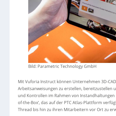
Bild: Parametric Technology GmbH
Mit Vuforia Instruct können Unternehmen 3D-CAD-
Arbeitsanweisungen zu erstellen, bereitzustellen 
und Kontrollen im Rahmen von Instandhaltungen o
of-the-Box‘, das auf der PTC Atlas-Plattform verfü
Thread bis hin zu ihren Mitarbeitern vor Ort zu er