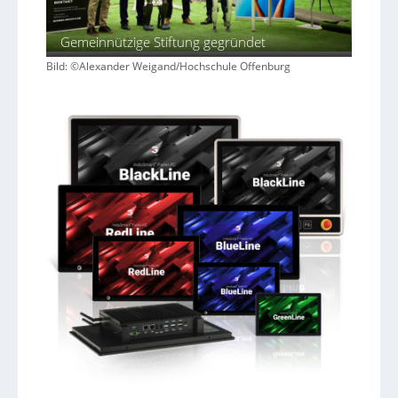
Gemeinnützige Stiftung gegründet
Bild: ©Alexander Weigand/Hochschule Offenburg