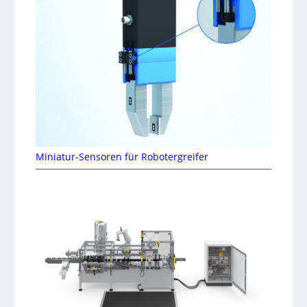
Miniatur-Sensoren für Robotergreifer