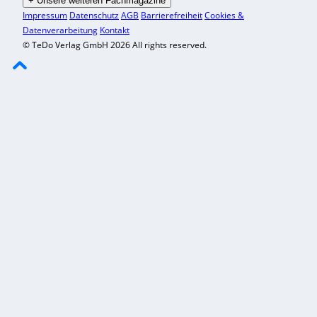
+
Unsere weiteren Fachmagazine
Impressum
Datenschutz
AGB
Barrierefreiheit
Cookies &
Datenverarbeitung
Kontakt
© TeDo Verlag GmbH 2026 All rights reserved.