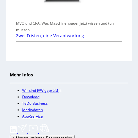
MVO und CRA: Was Maschinenbauer jetzt wissen und tun
müssen
Zwei Fristen, eine Verantwortung
Mehr Infos
Wir sind IVW geprüft!
Download
TeDo Business
Mediadaten
Abo-Service