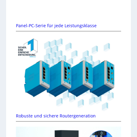
Panel-PC-Serie für jede Leistungsklasse
Robuste und sichere Routergeneration