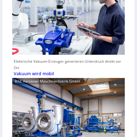
Elektrische Vakuum-Erzeuger generieren Unterdruck direkt vor
Ort
Vakuum wird mobil
Bild: Aerzener Maschinenfabrik GmbH