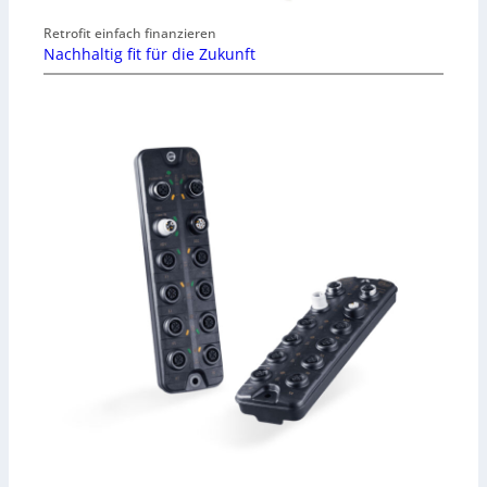
Retrofit einfach finanzieren
Nachhaltig fit für die Zukunft