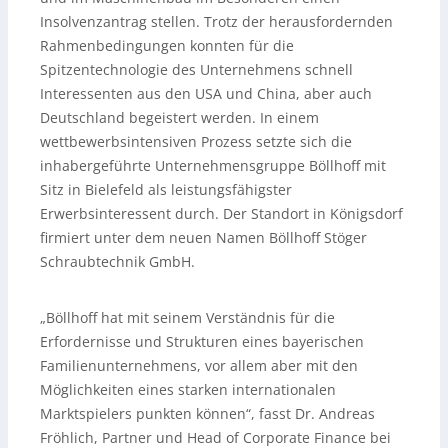
Insolvenzantrag stellen. Trotz der herausfordernden
Rahmenbedingungen konnten für die
Spitzentechnologie des Unternehmens schnell
Interessenten aus den USA und China, aber auch
Deutschland begeistert werden. In einem
wettbewerbsintensiven Prozess setzte sich die
inhabergeführte Unternehmensgruppe Böllhoff mit
Sitz in Bielefeld als leistungsfähigster
Erwerbsinteressent durch. Der Standort in Königsdorf
firmiert unter dem neuen Namen Böllhoff Stöger
Schraubtechnik GmbH.
„Böllhoff hat mit seinem Verständnis für die
Erfordernisse und Strukturen eines bayerischen
Familienunternehmens, vor allem aber mit den
Möglichkeiten eines starken internationalen
Marktspielers punkten können“, fasst Dr. Andreas
Fröhlich, Partner und Head of Corporate Finance bei