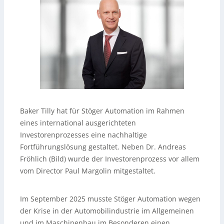
Baker Tilly hat für Stöger Automation im Rahmen
eines international ausgerichteten
Investorenprozesses eine nachhaltige
Fortführungslösung gestaltet. Neben Dr. Andreas
Fröhlich (Bild) wurde der Investorenprozess vor allem
vom Director Paul Margolin mitgestaltet.
Im September 2025 musste Stöger Automation wegen
der Krise in der Automobilindustrie im Allgemeinen
und im Maschinenbau im Besonderen einen