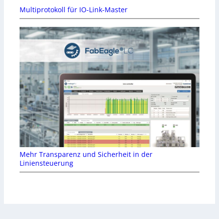
Multiprotokoll für IO-Link-Master
Mehr Transparenz und Sicherheit in der
Liniensteuerung