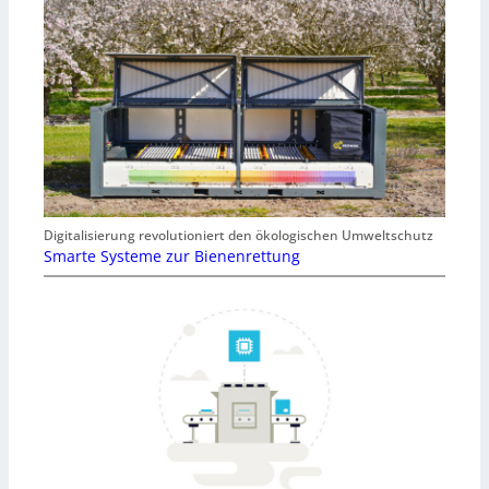
Digitalisierung revolutioniert den ökologischen Umweltschutz
Smarte Systeme zur Bienenrettung