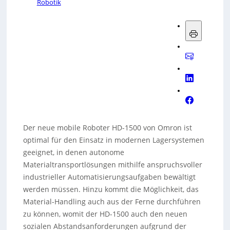
Robotik
Der neue mobile Roboter HD-1500 von Omron ist
optimal für den Einsatz in modernen Lagersystemen
geeignet, in denen autonome
Materialtransportlösungen mithilfe anspruchsvoller
industrieller Automatisierungsaufgaben bewältigt
werden müssen. Hinzu kommt die Möglichkeit, das
Material-Handling auch aus der Ferne durchführen
zu können, womit der HD-1500 auch den neuen
sozialen Abstandsanforderungen aufgrund der