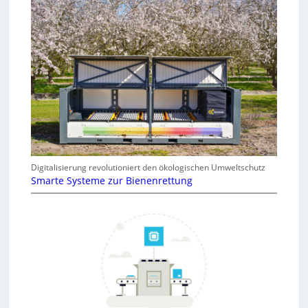
Digitalisierung revolutioniert den ökologischen Umweltschutz
Smarte Systeme zur Bienenrettung