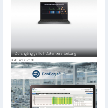
Durchgängige IIoT-Datenverarbeitung
Bild: Turck GmbH