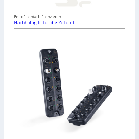
Retrofit einfach finanzieren
Nachhaltig fit für die Zukunft