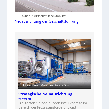
Fokus auf wirtschaftliche Stabilität
Neuausrichtung der Geschäftsführung
Bild: Aerzener Maschinenfabrik GmbH
Strategische Neuausrichtung
Wirtschaft
Die Aerzen Gruppe bündelt ihre Expertise im
Bereich der Prozessgasförderung und -