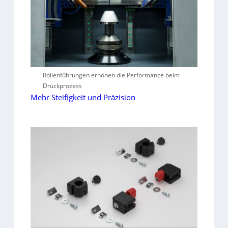
Rollenführungen erhöhen die Performance beim
Drückprozess
Mehr Steifigkeit und Präzision