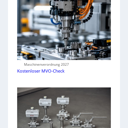
Maschinenverordnung 2027
Kostenloser MVO-Check