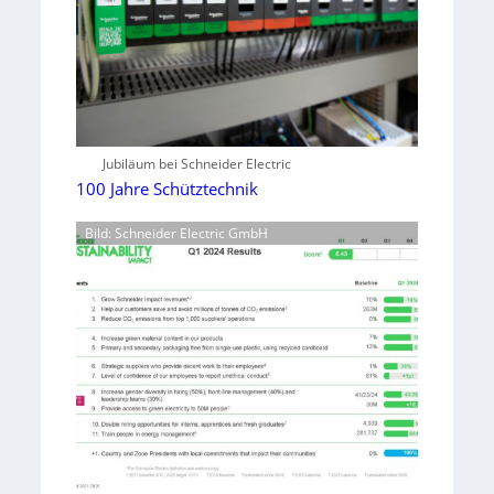
Jubiläum bei Schneider Electric
100 Jahre Schütztechnik
Bild: Schneider Electric GmbH