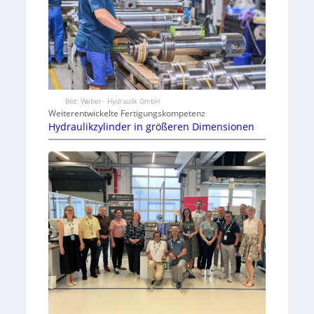
Bild: Weber- Hydraulik GmbH
Weiterentwickelte Fertigungskompetenz
Hydraulikzylinder in größeren Dimensionen