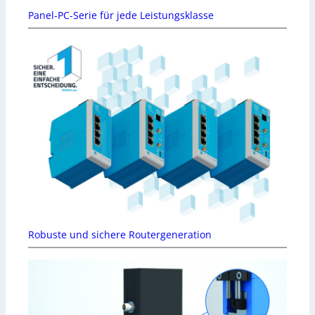
Panel-PC-Serie für jede Leistungsklasse
Robuste und sichere Routergeneration