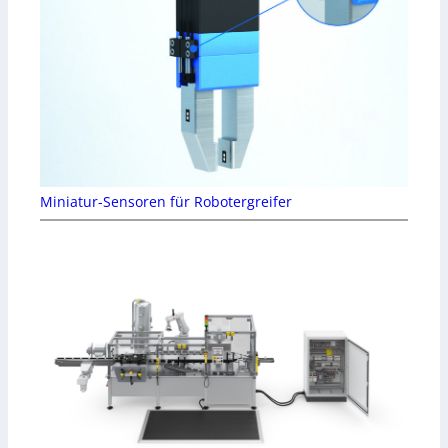
Miniatur-Sensoren für Robotergreifer