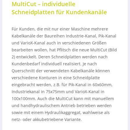
MultiCut – individuelle
Schneidplatten für Kundenkanäle
Für Kunden, die mit nur einer Maschine mehrere
Kabelkanäle der Baureihen Industrie-Kanal, Pik-Kanal
und VarioX-Kanal auch in verschiedenen Größen
bearbeiten wollen, hat Pflitsch die neue MultiCut (Bild
2) entwickelt. Deren Schneidplatten werden nach
Kundenbedarf individuell realisiert. Je nach
Querschnitt der verwendeten Kabelkanäle können
verschiedene Konturen in eine Schneidplatte
eingebracht werden, z.B. für Pik-Kanal in 60x60mm,
Industriekanal in 75x75mm und VarioX-Kanal in
100x100mm. Auch die MultiCut kann mit manuellem
und handhydraulischem Antrieb betrieben werden
sowie mit einem Hydraulikaggregat, wahlweise als
netz- oder akkubetriebene Variante.