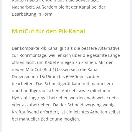
Nacharbeit. Außerdem bleibt der Kanal bei der
Bearbeitung in Form.
MiniCut für den Pik-Kanal
Der kompakte Pik-Kanal gilt als die bessere Alternative
zur Rohrmontage, weil er sich über die gesamte Länge
öffnen lässt, um Kabel einlegen zu können. Mit der
neuen MiniCut (Bild 1) lassen sich die Kanal-
Dimensionen 15/15mm bis 60/60mm sauber
bearbeiten. Das Schneidgerät kann mit manuellem
und handhydraulischem Antrieb sowie mit einem
Hydraulikaggregat betrieben werden, wahlweise netz-
oder akkubetrieben. Da der Schneidevorgang wenig
Kraftaufwand erfordert, ist ein leichtes Arbeiten selbst
bei manueller Bedienung möglich.