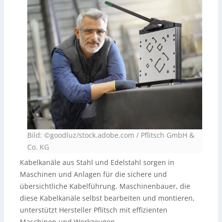
Bild: ©goodluz/stock.adobe.com / Pflitsch GmbH &
Co. KG
Kabelkanäle aus Stahl und Edelstahl sorgen in
Maschinen und Anlagen für die sichere und
übersichtliche Kabelführung. Maschinenbauer, die
diese Kabelkanäle selbst bearbeiten und montieren,
unterstützt Hersteller Pflitsch mit effizienten
Maschinen und Werkzeugen.