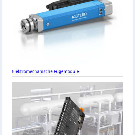
Elektromechanische Fügemodule