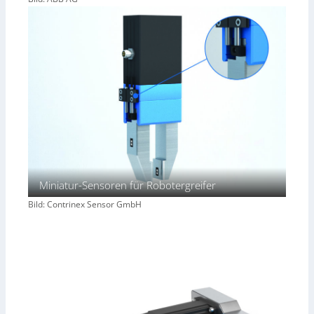
Miniatur-Sensoren für Robotergreifer
Bild: Contrinex Sensor GmbH