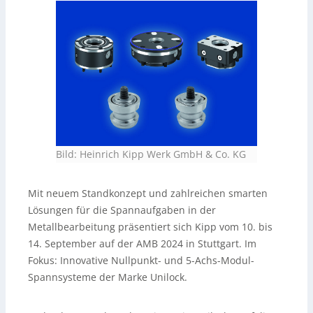
Bild: Heinrich Kipp Werk GmbH & Co. KG
Mit neuem Standkonzept und zahlreichen smarten
Lösungen für die Spannaufgaben in der
Metallbearbeitung präsentiert sich Kipp vom 10. bis
14. September auf der AMB 2024 in Stuttgart. Im
Fokus: Innovative Nullpunkt- und 5-Achs-Modul-
Spannsysteme der Marke Unilock.