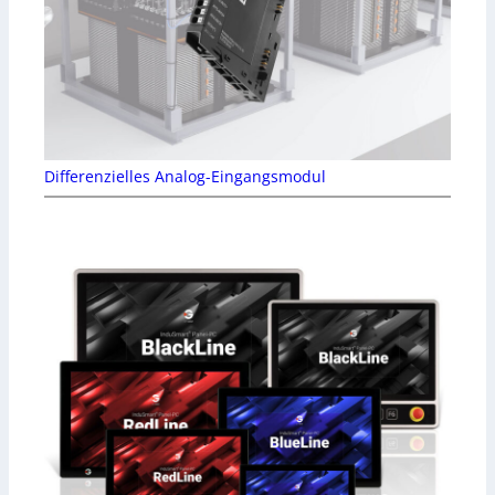
Differenzielles Analog-Eingangsmodul