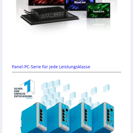
Panel-PC-Serie für jede Leistungsklasse