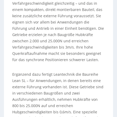
Verfahrgeschwindigkeit gleichzeitig – und das in
einem kompakten, direkt montierbaren Bauteil, das
keine zusätzliche externe Führung voraussetzt. Sie
eignen sich vor allem bei Anwendungen die
Führung und Antrieb in einer Einheit benötigen. Die
Getriebe erzielen je nach Baugröße Hubkräfte
zwischen 2.000 und 25.000N und erreichen
Verfahrgeschwindigkeiten bis 3m/s. Ihre hohe
Querkraftaufnahme macht sie besonders geeignet
für das synchrone Positionieren schwerer Lasten.
Ergänzend dazu fertigt Leantechnik die Baureihe
Lean SL – für Anwendungen, in denen bereits eine
externe Führung vorhanden ist. Diese Getriebe sind
in verschiedenen Baugrößen und zwei
Ausführungen erhältlich, nehmen Hubkräfte von
800 bis 25.000N auf und erreichen
Hubgeschwindigkeiten bis 0,6m/s. Eine spezielle