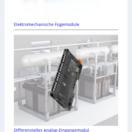
Elektromechanische Fügemodule
Differenzielles Analog-Eingangsmodul