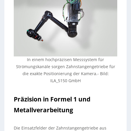
In einem hochpräzisen Messsystem für
Strömungskanäle sorgen Zahnstangengetriebe für
die exakte Positionierung der Kamera.- Bild:
ILA_5150 GmbH
Präzision in Formel 1 und
Metallverarbeitung
Die Einsatzfelder der Zahnstangengetriebe aus