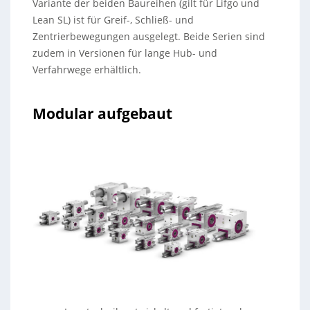
Variante der beiden Baureihen (gilt für Lifgo und
Lean SL) ist für Greif-, Schließ- und
Zentrierbewegungen ausgelegt. Beide Serien sind
zudem in Versionen für lange Hub- und
Verfahrwege erhältlich.
Modular aufgebaut