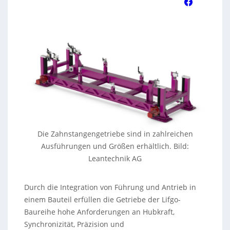
Die Zahnstangengetriebe sind in zahlreichen
Ausführungen und Größen erhältlich. Bild:
Leantechnik AG
Durch die Integration von Führung und Antrieb in
einem Bauteil erfüllen die Getriebe der Lifgo-
Baureihe hohe Anforderungen an Hubkraft,
Synchronizität, Präzision und