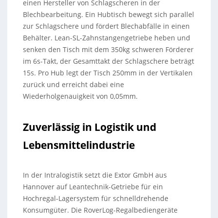
einen Hersteller von Schlagscheren in der
Blechbearbeitung. Ein Hubtisch bewegt sich parallel
zur Schlagschere und fördert Blechabfälle in einen
Behälter. Lean-SL-Zahnstangengetriebe heben und
senken den Tisch mit dem 350kg schweren Förderer
im 6s-Takt, der Gesamttakt der Schlagschere beträgt
15s. Pro Hub legt der Tisch 250mm in der Vertikalen
zurück und erreicht dabei eine
Wiederholgenauigkeit von 0,05mm.
Zuverlässig in Logistik und
Lebensmittelindustrie
In der Intralogistik setzt die Extor GmbH aus
Hannover auf Leantechnik-Getriebe für ein
Hochregal-Lagersystem für schnelldrehende
Konsumgüter. Die RoverLog-Regalbediengeräte