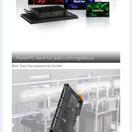
Panel-PC-Serie für jede Leistungsklasse
Bild: Gett Gerätetechnik GmbH