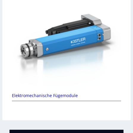
Elektromechanische Fügemodule