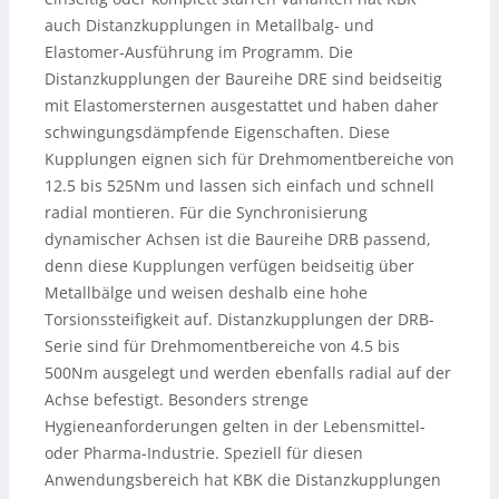
auch Distanzkupplungen in Metallbalg- und
Elastomer-Ausführung im Programm. Die
Distanzkupplungen der Baureihe DRE sind beidseitig
mit Elastomersternen ausgestattet und haben daher
schwingungsdämpfende Eigenschaften. Diese
Kupplungen eignen sich für Drehmomentbereiche von
12.5 bis 525Nm und lassen sich einfach und schnell
radial montieren. Für die Synchronisierung
dynamischer Achsen ist die Baureihe DRB passend,
denn diese Kupplungen verfügen beidseitig über
Metallbälge und weisen deshalb eine hohe
Torsionssteifigkeit auf. Distanzkupplungen der DRB-
Serie sind für Drehmomentbereiche von 4.5 bis
500Nm ausgelegt und werden ebenfalls radial auf der
Achse befestigt. Besonders strenge
Hygieneanforderungen gelten in der Lebensmittel-
oder Pharma-Industrie. Speziell für diesen
Anwendungsbereich hat KBK die Distanzkupplungen