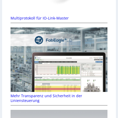
Multiprotokoll für IO-Link-Master
Mehr Transparenz und Sicherheit in der
Liniensteuerung