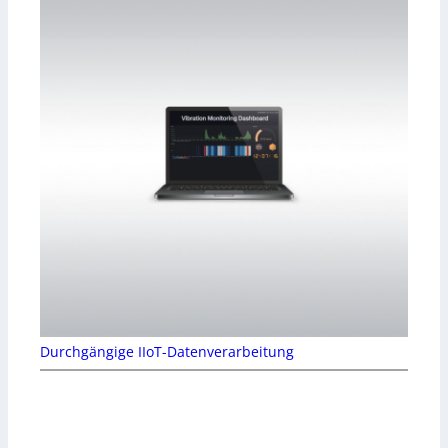
Durchgängige IIoT-Datenverarbeitung