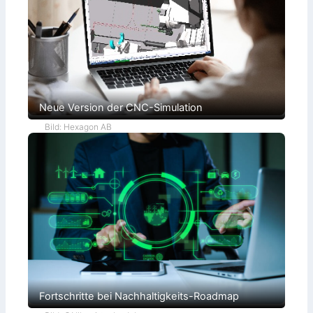
Neue Version der CNC-Simulation
Bild: Hexagon AB
Fortschritte bei Nachhaltigkeits-Roadmap