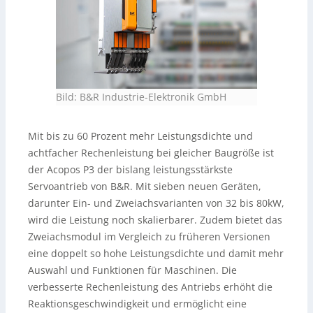
Bild: B&R Industrie-Elektronik GmbH
Mit bis zu 60 Prozent mehr Leistungsdichte und
achtfacher Rechenleistung bei gleicher Baugröße ist
der Acopos P3 der bislang leistungsstärkste
Servoantrieb von B&R. Mit sieben neuen Geräten,
darunter Ein- und Zweiachsvarianten von 32 bis 80kW,
wird die Leistung noch skalierbarer. Zudem bietet das
Zweiachsmodul im Vergleich zu früheren Versionen
eine doppelt so hohe Leistungsdichte und damit mehr
Auswahl und Funktionen für Maschinen. Die
verbesserte Rechenleistung des Antriebs erhöht die
Reaktionsgeschwindigkeit und ermöglicht eine