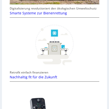
Digitalisierung revolutioniert den ökologischen Umweltschutz
Smarte Systeme zur Bienenrettung
Retrofit einfach finanzieren
Nachhaltig fit für die Zukunft