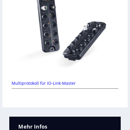
Multiprotokoll für IO-Link-Master
Mehr Infos