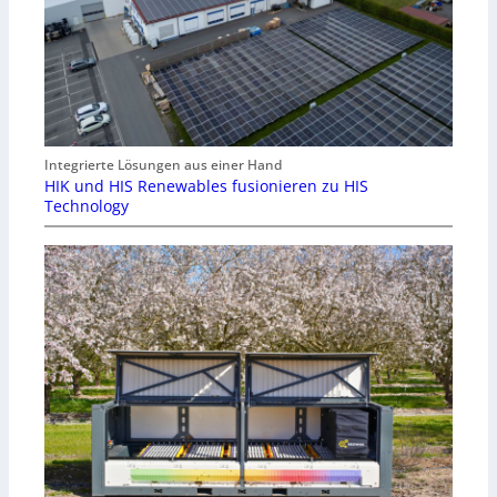
Integrierte Lösungen aus einer Hand
HIK und HIS Renewables fusionieren zu HIS
Technology