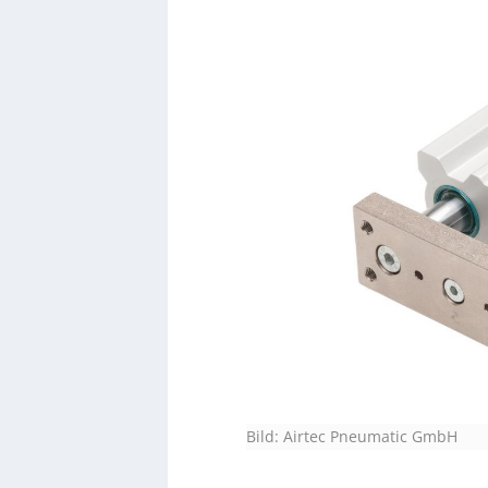
Bild: Airtec Pneumatic GmbH