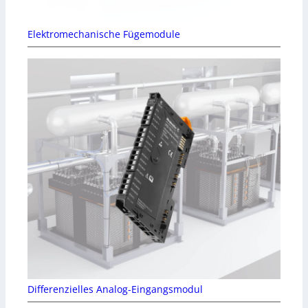
Elektromechanische Fügemodule
Differenzielles Analog-Eingangsmodul