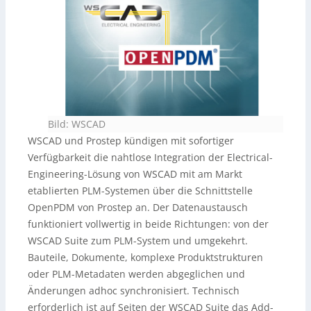
Bild: WSCAD
WSCAD und Prostep kündigen mit sofortiger
Verfügbarkeit die nahtlose Integration der Electrical-
Engineering-Lösung von WSCAD mit am Markt
etablierten PLM-Systemen über die Schnittstelle
OpenPDM von Prostep an. Der Datenaustausch
funktioniert vollwertig in beide Richtungen: von der
WSCAD Suite zum PLM-System und umgekehrt.
Bauteile, Dokumente, komplexe Produktstrukturen
oder PLM-Metadaten werden abgeglichen und
Änderungen adhoc synchronisiert. Technisch
erforderlich ist auf Seiten der WSCAD Suite das Add-