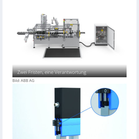
Zwei Fristen, eine Verantwortung
Bild: ABB AG