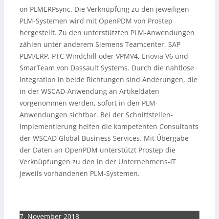
on PLMERPsync. Die Verknüpfung zu den jeweiligen
PLM-Systemen wird mit OpenPDM von Prostep
hergestellt. Zu den unterstützten PLM-Anwendungen
zählen unter anderem Siemens Teamcenter, SAP
PLM/ERP, PTC Windchill oder VPMV4, Enovia V6 und
SmarTeam von Dassault Systems. Durch die nahtlose
Integration in beide Richtungen sind Änderungen, die
in der WSCAD-Anwendung an Artikeldaten
vorgenommen werden, sofort in den PLM-
Anwendungen sichtbar. Bei der Schnittstellen-
Implementierung helfen die kompetenten Consultants
der WSCAD Global Business Services. Mit Übergabe
der Daten an OpenPDM unterstützt Prostep die
Verknüpfungen zu den in der Unternehmens-IT
jeweils vorhandenen PLM-Systemen.
7. November 2018