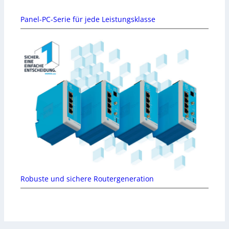
Panel-PC-Serie für jede Leistungsklasse
Robuste und sichere Routergeneration