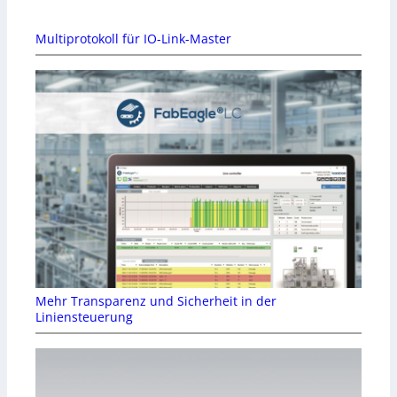
Multiprotokoll für IO-Link-Master
Mehr Transparenz und Sicherheit in der
Liniensteuerung