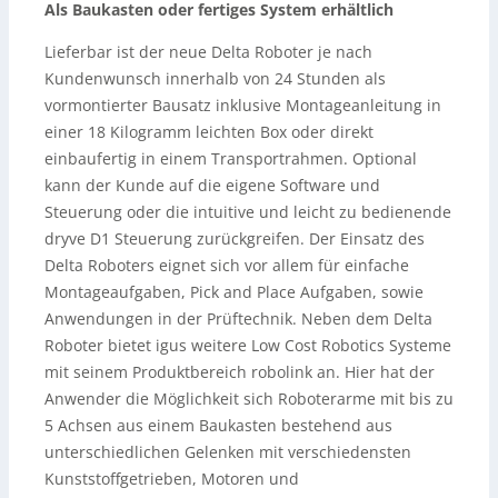
Als Baukasten oder fertiges System erhältlich
Lieferbar ist der neue Delta Roboter je nach
Kundenwunsch innerhalb von 24 Stunden als
vormontierter Bausatz inklusive Montageanleitung in
einer 18 Kilogramm leichten Box oder direkt
einbaufertig in einem Transportrahmen. Optional
kann der Kunde auf die eigene Software und
Steuerung oder die intuitive und leicht zu bedienende
dryve D1 Steuerung zurückgreifen. Der Einsatz des
Delta Roboters eignet sich vor allem für einfache
Montageaufgaben, Pick and Place Aufgaben, sowie
Anwendungen in der Prüftechnik. Neben dem Delta
Roboter bietet igus weitere Low Cost Robotics Systeme
mit seinem Produktbereich robolink an. Hier hat der
Anwender die Möglichkeit sich Roboterarme mit bis zu
5 Achsen aus einem Baukasten bestehend aus
unterschiedlichen Gelenken mit verschiedensten
Kunststoffgetrieben, Motoren und