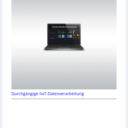
Durchgängige IIoT-Datenverarbeitung