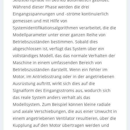
Während dieser Phase werden die drei
Eingangsspannungen und -ströme kontinuierlich
gemessen und mit Hilfe von
Systemidentifikationsalgorithmen verarbeitet, die die
Modellparameter unter einer ganzen Reihe von
Betriebszuständen bestimmen. Sobald dies
abgeschlossen ist, verfügt das System über ein
vollständiges Modell, das das normale Verhalten der
Maschine in einem umfassenden Bereich von
Betriebszuständen darstellt. Wenn ein Fehler im
Motor, im Antriebsstrang oder in der angetriebenen
Ausrüstung auftritt, wirkt sich dies auf die
Signalform des Eingangsstroms aus, wodurch sich
das reale System anders verhält als das
Modellsystem. Zum Beispiel können kleine radiale
und axiale Verschiebungen, die aus einer Unwucht in
einem angetriebenen Ventilator resultieren, über die
Kupplung auf den Motor übertragen werden und