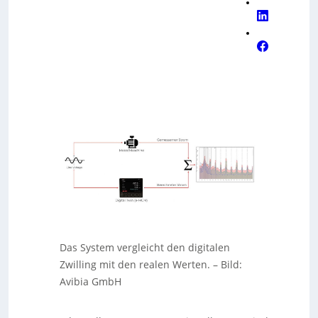
Das System vergleicht den digitalen
Zwilling mit den realen Werten.
–
Bild:
Avibia GmbH