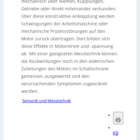
mechanisch über Riemen, Kupplungen,
Getriebe oder direkt miteinander verbunden.
Über diese konstruktive Ankopplung werden
Schwingungen der Arbeitsmaschine oder
mechanische Prozessstörungen auf den
Motor zurück übertragen. Dort bilden sich
diese Effekte in Motorstrom und -spannung
ab. Mit einer geeigneten Messtechnik können
die Rückwirkungen noch in den elektrischen
Zuleitungen des Motors im Schaltschrank
gemessen, ausgewertet und den
verursachenden Symptomen zugeordnet
werden.
Sensorik und Messtechnik