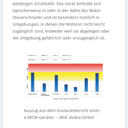
beliebigen Schalttafel. Das Gerät befindet sich
typischerweise in oder in der Nähe des Motor-
Steuerschranks und ist besonders nützlich in
Umgebungen, in denen die Motoren nicht leicht
zugänglich sind, entweder weil sie abgelegen oder
die Umgebung gefährlich oder unzugänglich ist.
Auszug aus dem Zustandsbericht eines
e-MCM-Gerätes.
–
Bild: Avibia GmbH