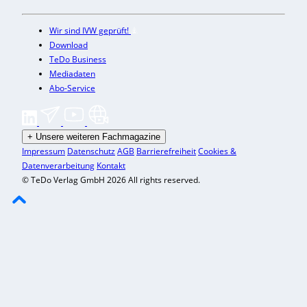
Wir sind IVW geprüft!
Download
TeDo Business
Mediadaten
Abo-Service
+
Unsere weiteren Fachmagazine
Impressum
Datenschutz
AGB
Barrierefreiheit
Cookies &
Datenverarbeitung
Kontakt
© TeDo Verlag GmbH 2026 All rights reserved.