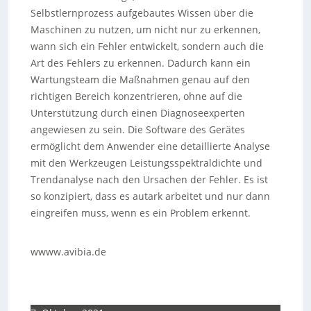
Selbstlernprozess aufgebautes Wissen über die
Maschinen zu nutzen, um nicht nur zu erkennen,
wann sich ein Fehler entwickelt, sondern auch die
Art des Fehlers zu erkennen. Dadurch kann ein
Wartungsteam die Maßnahmen genau auf den
richtigen Bereich konzentrieren, ohne auf die
Unterstützung durch einen Diagnoseexperten
angewiesen zu sein. Die Software des Gerätes
ermöglicht dem Anwender eine detaillierte Analyse
mit den Werkzeugen Leistungsspektraldichte und
Trendanalyse nach den Ursachen der Fehler. Es ist
so konzipiert, dass es autark arbeitet und nur dann
eingreifen muss, wenn es ein Problem erkennt.
wwww.avibia.de