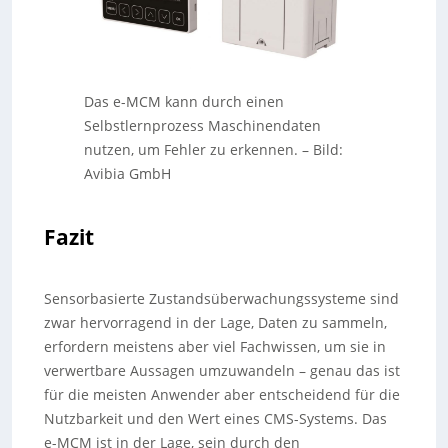
Das e-MCM kann durch einen
Selbstlernprozess Maschinendaten
nutzen, um Fehler zu erkennen.
–
Bild:
Avibia GmbH
Fazit
Sensorbasierte Zustandsüberwachungssysteme sind
zwar hervorragend in der Lage, Daten zu sammeln,
erfordern meistens aber viel Fachwissen, um sie in
verwertbare Aussagen umzuwandeln – genau das ist
für die meisten Anwender aber entscheidend für die
Nutzbarkeit und den Wert eines CMS-Systems. Das
e-MCM ist in der Lage, sein durch den