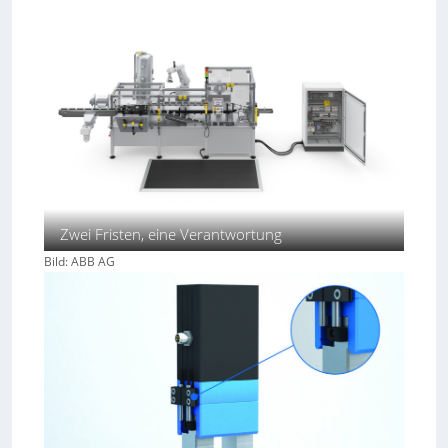
Zwei Fristen, eine Verantwortung
Bild: ABB AG