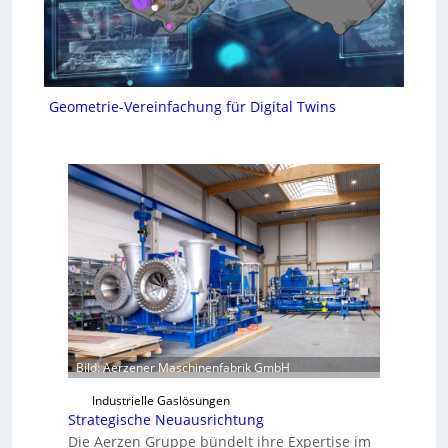
Geometrie-Vereinfachung für Digital Twins
Bild: Aerzener Maschinenfabrik GmbH
Industrielle Gaslösungen
Strategische Neuausrichtung
Die Aerzen Gruppe bündelt ihre Expertise im