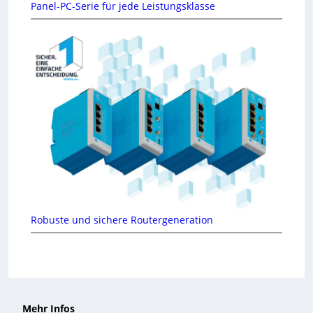
Panel-PC-Serie für jede Leistungsklasse
Robuste und sichere Routergeneration
Mehr Infos