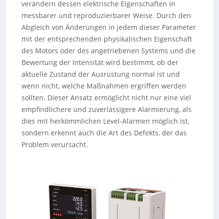
verändern dessen elektrische Eigenschaften in
messbarer und reproduzierbarer Weise. Durch den
Abgleich von Änderungen in jedem dieser Parameter
mit der entsprechenden physikalischen Eigenschaft
des Motors oder des angetriebenen Systems und die
Bewertung der Intensität wird bestimmt, ob der
aktuelle Zustand der Ausrüstung normal ist und
wenn nicht, welche Maßnahmen ergriffen werden
sollten. Dieser Ansatz ermöglicht nicht nur eine viel
empfindlichere und zuverlässigere Alarmierung, als
dies mit herkömmlichen Level-Alarmen möglich ist,
sondern erkennt auch die Art des Defekts, der das
Problem verursacht.