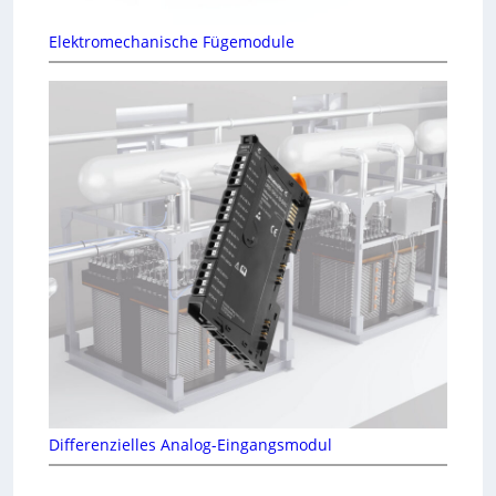
Elektromechanische Fügemodule
Differenzielles Analog-Eingangsmodul