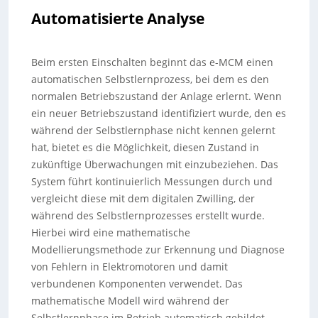
Automatisierte Analyse
Beim ersten Einschalten beginnt das e-MCM einen
automatischen Selbstlernprozess, bei dem es den
normalen Betriebszustand der Anlage erlernt. Wenn
ein neuer Betriebszustand identifiziert wurde, den es
während der Selbstlernphase nicht kennen gelernt
hat, bietet es die Möglichkeit, diesen Zustand in
zukünftige Überwachungen mit einzubeziehen. Das
System führt kontinuierlich Messungen durch und
vergleicht diese mit dem digitalen Zwilling, der
während des Selbstlernprozesses erstellt wurde.
Hierbei wird eine mathematische
Modellierungsmethode zur Erkennung und Diagnose
von Fehlern in Elektromotoren und damit
verbundenen Komponenten verwendet. Das
mathematische Modell wird während der
Selbstlernphase im Betrieb automatisch gebildet.